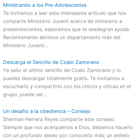
Ministrando a los Pre-Adolescentes
Te invitamos a leer este interesante artículo que nos
comparte Ministerio Juvenil acerca de ministerio a
preadolescentes, esperamos que te seadegran ayuda.
Recientemente abrimos un departamento más del
Ministerio Juvenil…
Descarga el Sencillo de Coalo Zamorano
Ya salio el ultimo sencillo de Coalo Zamorano y lo
puedes descargar totalmente gratis. Te invitamos a
escucharlo y compartirlo con los chicos y chicas en el
grupo, puede ser…
Un desafío a la obediencia – Consejo
Sherman Herrera Reyes comparte este consejo.
Siempre que nos acerquemos a Dios, debemos hacerlo
con un profundo deseo por conocerlo más; un anhelo