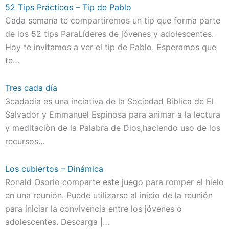
52 Tips Prácticos – Tip de Pablo
Cada semana te compartiremos un tip que forma parte
de los 52 tips ParaLíderes de jóvenes y adolescentes.
Hoy te invitamos a ver el tip de Pablo. Esperamos que
te…
Tres cada día
3cadadia es una inciativa de la Sociedad Biblica de El
Salvador y Emmanuel Espinosa para animar a la lectura
y meditaciòn de la Palabra de Dios,haciendo uso de los
recursos…
Los cubiertos – Dinámica
Ronald Osorio comparte este juego para romper el hielo
en una reunión. Puede utilizarse al inicio de la reunión
para iniciar la convivencia entre los jóvenes o
adolescentes. Descarga |…