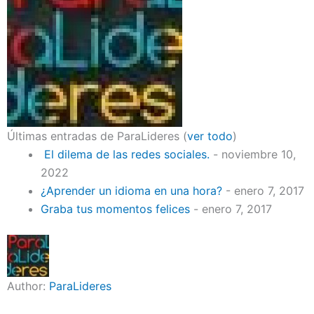
Últimas entradas de ParaLideres
(
ver todo
)
El dilema de las redes sociales.
- noviembre 10,
2022
¿Aprender un idioma en una hora?
- enero 7, 2017
Graba tus momentos felices
- enero 7, 2017
Author:
ParaLideres