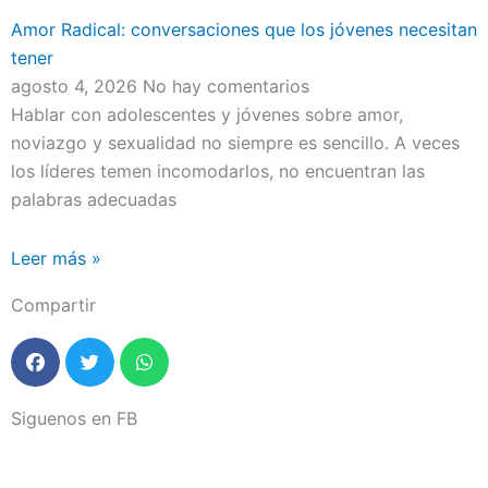
Amor Radical: conversaciones que los jóvenes necesitan
tener
agosto 4, 2026
No hay comentarios
Hablar con adolescentes y jóvenes sobre amor,
noviazgo y sexualidad no siempre es sencillo. A veces
los líderes temen incomodarlos, no encuentran las
palabras adecuadas
Leer más »
Compartir
Siguenos en FB