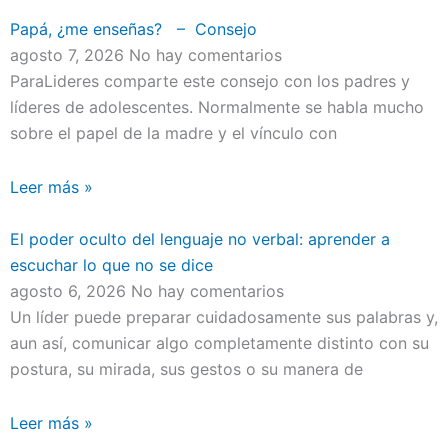
Papá, ¿me enseñas? – Consejo
agosto 7, 2026
No hay comentarios
ParaLideres comparte este consejo con los padres y
líderes de adolescentes. Normalmente se habla mucho
sobre el papel de la madre y el vínculo con
Leer más »
El poder oculto del lenguaje no verbal: aprender a
escuchar lo que no se dice
agosto 6, 2026
No hay comentarios
Un líder puede preparar cuidadosamente sus palabras y,
aun así, comunicar algo completamente distinto con su
postura, su mirada, sus gestos o su manera de
Leer más »