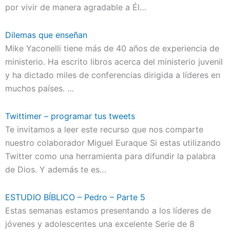
por vivir de manera agradable a Él…
Dilemas que enseñan
Mike Yaconelli tiene más de 40 años de experiencia de
ministerio. Ha escrito libros acerca del ministerio juvenil
y ha dictado miles de conferencias dirigida a líderes en
muchos países. …
Twittimer – programar tus tweets
Te invitamos a leer este recurso que nos comparte
nuestro colaborador Miguel Euraque Si estas utilizando
Twitter como una herramienta para difundir la palabra
de Dios. Y además te es…
ESTUDIO BÍBLICO – Pedro – Parte 5
Estas semanas estamos presentando a los líderes de
jóvenes y adolescentes una excelente Serie de 8