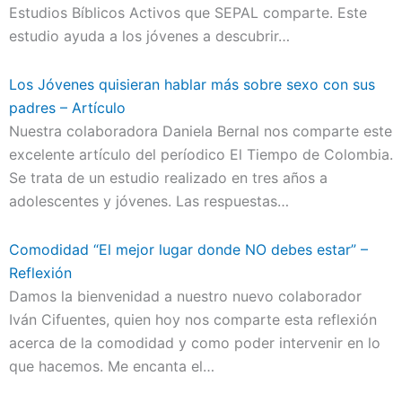
Estudios Bíblicos Activos que SEPAL comparte. Este
estudio ayuda a los jóvenes a descubrir…
Los Jóvenes quisieran hablar más sobre sexo con sus
padres – Artículo
Nuestra colaboradora Daniela Bernal nos comparte este
excelente artículo del períodico El Tiempo de Colombia.
Se trata de un estudio realizado en tres años a
adolescentes y jóvenes. Las respuestas…
Comodidad “El mejor lugar donde NO debes estar” –
Reflexión
Damos la bienvenidad a nuestro nuevo colaborador
Iván Cifuentes, quien hoy nos comparte esta reflexión
acerca de la comodidad y como poder intervenir en lo
que hacemos. Me encanta el…