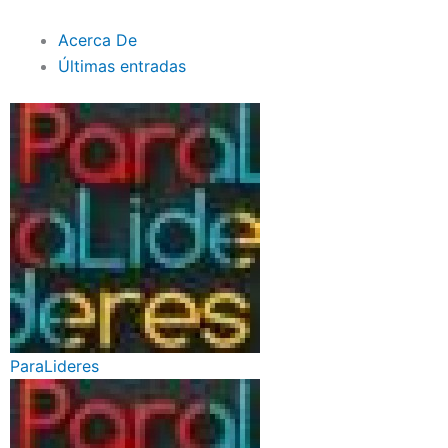
Acerca De
Últimas entradas
ParaLideres