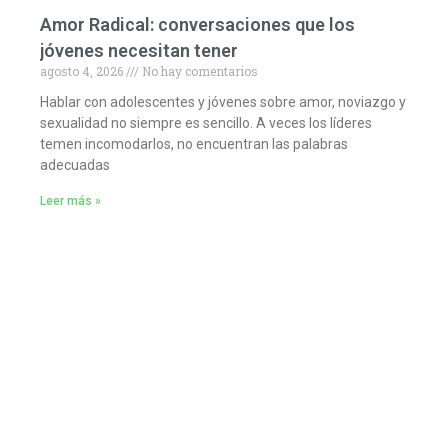
Amor Radical: conversaciones que los
jóvenes necesitan tener
agosto 4, 2026
No hay comentarios
Hablar con adolescentes y jóvenes sobre amor, noviazgo y
sexualidad no siempre es sencillo. A veces los líderes
temen incomodarlos, no encuentran las palabras
adecuadas
Leer más »