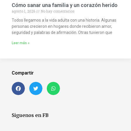
Cómo sanar una familia y un corazón herido
agosto 1, 2026
No hay comentarios
Todos llegamos a la vida adulta con una historia. Algunas
personas crecieron en hogares donde recibieron amor,
seguridad y palabras de afirmación. Otras tuvieron que
Leer más »
Compartir
Siguenos en FB