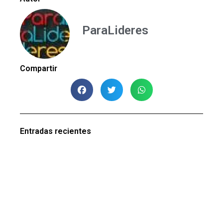
ParaLideres
Compartir
Entradas recientes