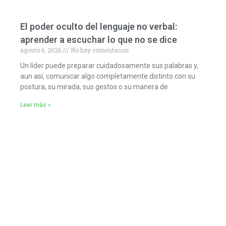
El poder oculto del lenguaje no verbal:
aprender a escuchar lo que no se dice
agosto 6, 2026
No hay comentarios
Un líder puede preparar cuidadosamente sus palabras y,
aun así, comunicar algo completamente distinto con su
postura, su mirada, sus gestos o su manera de
Leer más »