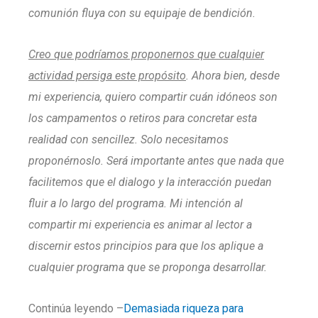
comunión fluya con su equipaje de bendición.
Creo que podríamos proponernos que cualquier
actividad persiga este propósito
. Ahora bien, desde
mi experiencia, quiero compartir cuán idóneos son
los campamentos o retiros para concretar esta
realidad con sencillez. Solo necesitamos
proponérnoslo. Será importante antes que nada que
facilitemos que el dialogo y la interacción puedan
fluir a lo largo del programa. Mi intención al
compartir mi experiencia es animar al lector a
discernir estos principios para que los aplique a
cualquier programa que se proponga desarrollar.
Continúa leyendo –
Demasiada riqueza para