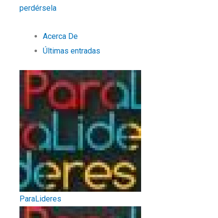
perdérsela
Acerca De
Últimas entradas
ParaLideres