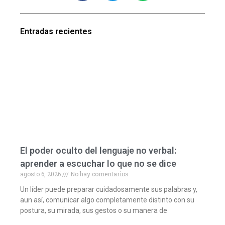
Entradas recientes
El poder oculto del lenguaje no verbal:
aprender a escuchar lo que no se dice
agosto 6, 2026
No hay comentarios
Un líder puede preparar cuidadosamente sus palabras y,
aun así, comunicar algo completamente distinto con su
postura, su mirada, sus gestos o su manera de