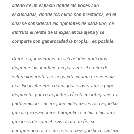
sueño de un espacio donde las voces son
escuchadas, donde los oídos son prestados, en el
cual se consideran las opiniones de cada uno, se
disfruta el relato de la experiencia ajena y se
comparte con generosidad la propia… es posible.
Como organizadores de actividades podemos
disponer las condiciones para que el sueño de
valoración mutua se convierta en una experiencia
real. Necesitaremos consignas claras y un equipo
dispuesto para completar la fiesta de integración y
participación. Las mejores actividades son aquellas
que se piensan como trampolines a las relaciones,
que lejos de concebirlas como un fin, se
comprenden como un medio para que la verdadera