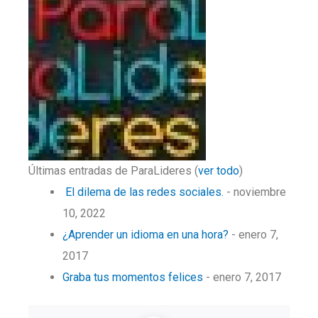
Últimas entradas de ParaLideres
(
ver todo
)
El dilema de las redes sociales.
- noviembre
10, 2022
¿Aprender un idioma en una hora?
- enero 7,
2017
Graba tus momentos felices
- enero 7, 2017