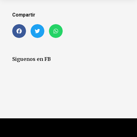
Compartir
Siguenos en FB