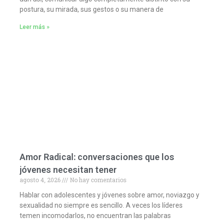
postura, su mirada, sus gestos o su manera de
Leer más »
Amor Radical: conversaciones que los
jóvenes necesitan tener
agosto 4, 2026
No hay comentarios
Hablar con adolescentes y jóvenes sobre amor, noviazgo y
sexualidad no siempre es sencillo. A veces los líderes
temen incomodarlos, no encuentran las palabras