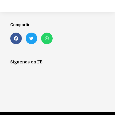
Compartir
Siguenos en FB