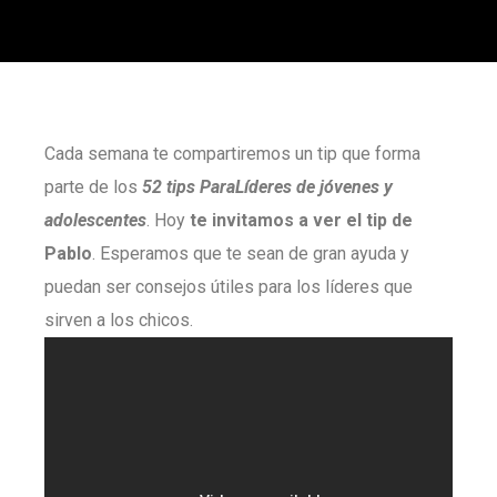
Cada semana te compartiremos un tip que forma
parte de los
52 tips ParaLíderes de jóvenes y
adolescentes
. Hoy
te invitamos a ver el tip de
Pablo
. Esperamos que te sean de gran ayuda y
puedan ser consejos útiles para los líderes que
sirven a los chicos.