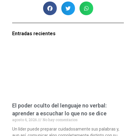
Entradas recientes
El poder oculto del lenguaje no verbal:
aprender a escuchar lo que no se dice
agosto 6, 2026
No hay comentarios
Un líder puede preparar cuidadosamente sus palabras y,
aun así, comunicar algo completamente distinto con su