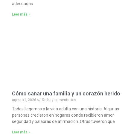
adecuadas
Leer más »
Cómo sanar una familia y un corazón herido
agosto 1, 2026
No hay comentarios
Todos llegamos a la vida adulta con una historia. Algunas
personas crecieron en hogares donde recibieron amor,
seguridad y palabras de afirmación. Otras tuvieron que
Leer más »