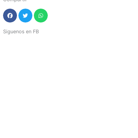
Siguenos en FB