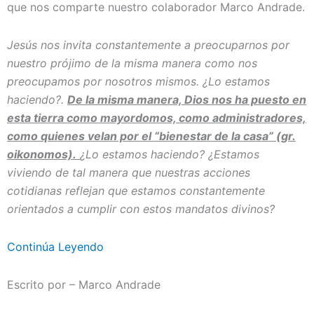
que nos comparte nuestro colaborador Marco Andrade.
Jesús nos invita constantemente a preocuparnos por
nuestro prójimo de la misma manera como nos
preocupamos por nosotros mismos. ¿Lo estamos
haciendo?.
De la misma manera, Dios nos ha puesto en
esta tierra como mayordomos, como administradores,
como quienes velan por el “bienestar de la casa” (gr.
oikonomos).
¿Lo estamos haciendo? ¿Estamos
viviendo de tal manera que nuestras acciones
cotidianas reflejan que estamos constantemente
orientados a cumplir con estos mandatos divinos?
Continúa Leyendo
Escrito por – Marco Andrade