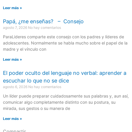
Leer más »
Papá, ¿me enseñas? – Consejo
agosto 7, 2026
No hay comentarios
ParaLideres comparte este consejo con los padres y líderes de
adolescentes. Normalmente se habla mucho sobre el papel de la
madre y el vínculo con
Leer más »
El poder oculto del lenguaje no verbal: aprender a
escuchar lo que no se dice
agosto 6, 2026
No hay comentarios
Un líder puede preparar cuidadosamente sus palabras y, aun así,
comunicar algo completamente distinto con su postura, su
mirada, sus gestos o su manera de
Leer más »
Compartir