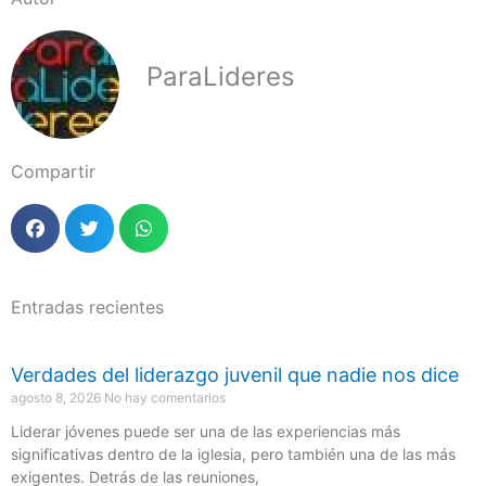
ParaLideres
Compartir
Entradas recientes
Verdades del liderazgo juvenil que nadie nos dice
agosto 8, 2026
No hay comentarios
Liderar jóvenes puede ser una de las experiencias más
significativas dentro de la iglesia, pero también una de las más
exigentes. Detrás de las reuniones,