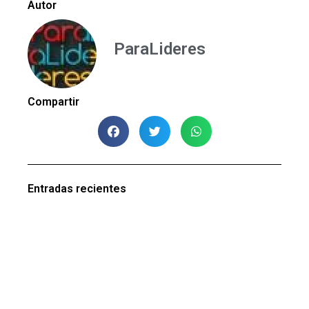
Autor
ParaLideres
Compartir
Entradas recientes