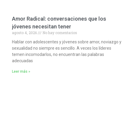
Amor Radical: conversaciones que los
jóvenes necesitan tener
agosto 4, 2026
No hay comentarios
Hablar con adolescentes y jóvenes sobre amor, noviazgo y
sexualidad no siempre es sencillo. A veces los líderes
temen incomodarlos, no encuentran las palabras
adecuadas
Leer más »