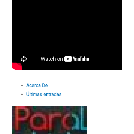
Acerca De
Últimas entradas