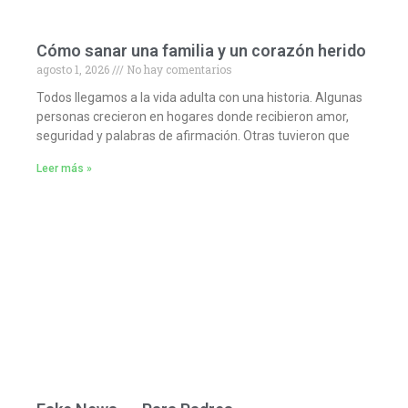
Cómo sanar una familia y un corazón herido
agosto 1, 2026
No hay comentarios
Todos llegamos a la vida adulta con una historia. Algunas
personas crecieron en hogares donde recibieron amor,
seguridad y palabras de afirmación. Otras tuvieron que
Leer más »