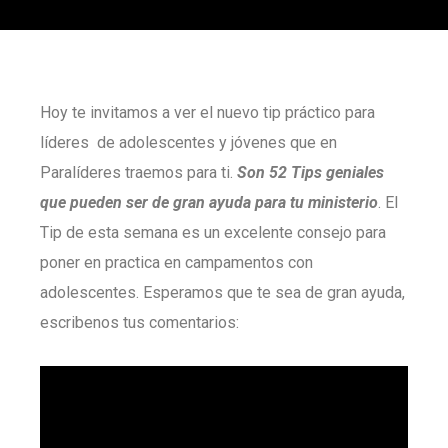
Hoy te invitamos a ver el nuevo tip práctico para
líderes de adolescentes y jóvenes que en
Paralíderes traemos para ti.
S
on
52 Tips geniales
que pueden ser de gran ayuda para tu ministerio
. El
Tip de esta semana es un excelente consejo para
poner en practica en campamentos con
adolescentes. Esperamos que te sea de gran ayuda,
escribenos tus comentarios: