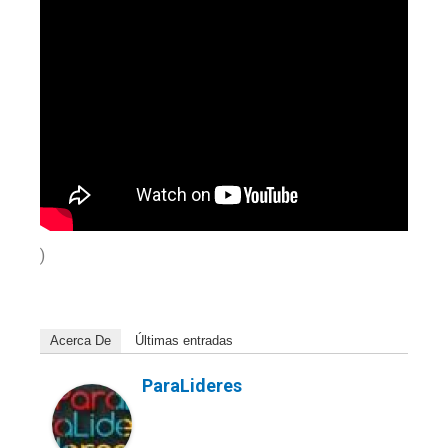
)
Acerca De
Últimas entradas
ParaLideres