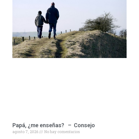
Papá, ¿me enseñas? – Consejo
agosto 7, 2026
No hay comentarios