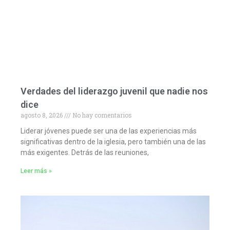
Verdades del liderazgo juvenil que nadie nos
dice
agosto 8, 2026
No hay comentarios
Liderar jóvenes puede ser una de las experiencias más
significativas dentro de la iglesia, pero también una de las
más exigentes. Detrás de las reuniones,
Leer más »