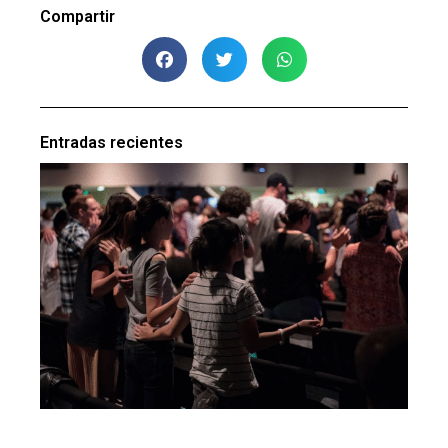
Compartir
Entradas recientes