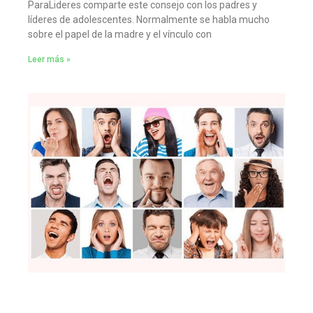
ParaLideres comparte este consejo con los padres y
líderes de adolescentes. Normalmente se habla mucho
sobre el papel de la madre y el vínculo con
Leer más »