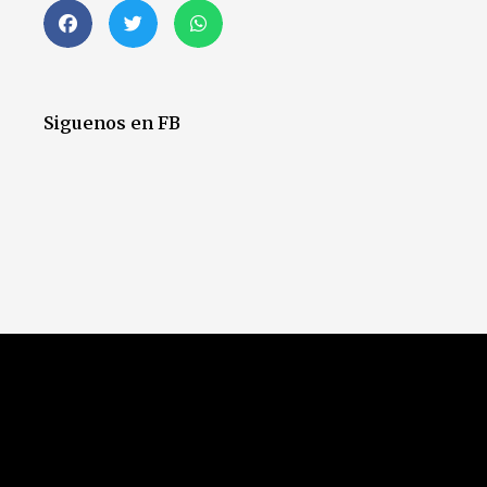
Siguenos en FB