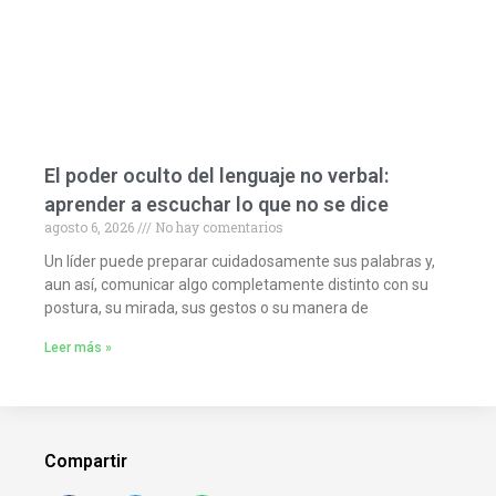
El poder oculto del lenguaje no verbal:
aprender a escuchar lo que no se dice
agosto 6, 2026
No hay comentarios
Un líder puede preparar cuidadosamente sus palabras y,
aun así, comunicar algo completamente distinto con su
postura, su mirada, sus gestos o su manera de
Leer más »
Compartir