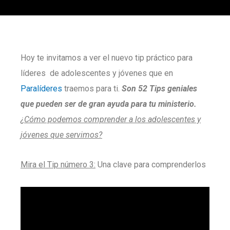
Hoy te invitamos a ver el nuevo tip práctico para
líderes de adolescentes y jóvenes que en
Paralíderes
traemos para ti.
S
on
52 Tips geniales
que pueden ser de gran ayuda para tu ministerio.
¿Cómo podemos comprender a los adolescentes y
jóvenes que servimos?
Mira el Tip número 3:
Una clave para comprenderlos