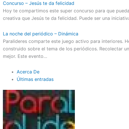
Concurso – Jesús te da felicidad
Hoy te compartimos este super concurso para que pueda
creativa que Jesús te da felicidad. Puede ser una iniciat
La noche del periódico – Dinámica
Paralideres comparte este juego activo para interiores. 
construido sobre el tema de los periódicos. Recolectar u
mejor. Este evento…
Acerca De
Últimas entradas