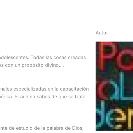
Autor
adolescentes. Todas las cosas creadas
os con un propósito divino….
nales especializadas en la capacitación
érica. Si aun no sabes de que se trata
te de estudio de la palabra de Dios,