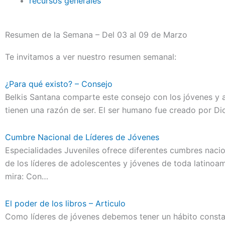
recursos generales
Resumen de la Semana – Del 03 al 09 de Marzo
Te invitamos a ver nuestro resumen semanal:
¿Para qué existo? – Consejo
Belkis Santana comparte este consejo con los jóvenes y 
tienen una razón de ser. El ser humano fue creado por Di
Cumbre Nacional de Líderes de Jóvenes
Especialidades Juveniles ofrece diferentes cumbres nacio
de los líderes de adolescentes y jóvenes de toda latinoam
mira: Con…
El poder de los libros – Articulo
Como líderes de jóvenes debemos tener un hábito constan