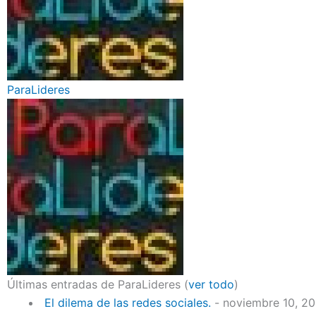
ParaLideres
Últimas entradas de ParaLideres
(
ver todo
)
El dilema de las redes sociales.
- noviembre 10, 2