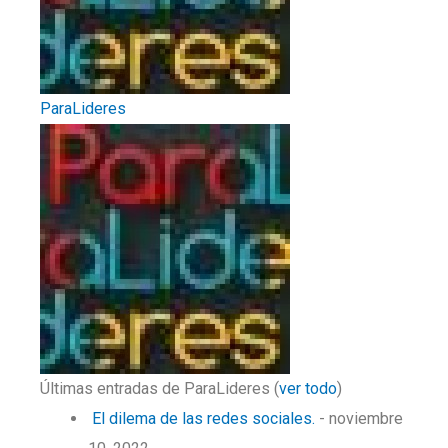
ParaLideres
Últimas entradas de ParaLideres
(
ver todo
)
El dilema de las redes sociales.
- noviembre