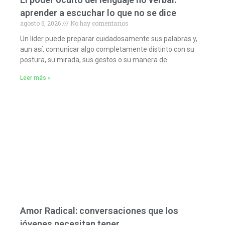
aprender a escuchar lo que no se dice
agosto 6, 2026
No hay comentarios
Un líder puede preparar cuidadosamente sus palabras y,
aun así, comunicar algo completamente distinto con su
postura, su mirada, sus gestos o su manera de
Leer más »
Amor Radical: conversaciones que los
jóvenes necesitan tener