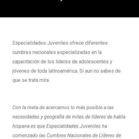
Especialidades Juveniles ofrece diferentes
cumbres nacionales especializadas en la
capacitación de los líderes de adolescentes y
jóvenes de toda latinoamérica. Si aun no sabes de
que se trata mira:
Con la meta de acercarnos lo más posible a las
necesidades y geografía de miles de líderes de habla
hispana es que Especialidades Juveniles ha
comenzado las Cumbres Nacionales de Líderes de