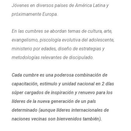
Jóvenes en diversos países de América Latina y
próximamente Europa.
En las cumbres se abordan temas de cultura, arte,
evangelismo, piscología evolutiva del adolescente,
ministerio por edades, diseño de estrategias y
metodologías relevantes de discipulado.
Cada cumbre es una poderosa combinación de
capacitación, estimulo y unidad nacional en 2 días
súper cargados de inspiración y renuevo para los
líderes de la nueva generación de un país
determinado (aunque líderes internacionales de
naciones vecinas son bienvenidos también).