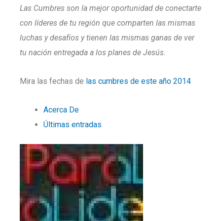
Las Cumbres son la mejor oportunidad de conectarte
con líderes de tu región que comparten las mismas
luchas y desafíos y tienen las mismas ganas de ver
tu nación entregada a los planes de Jesús.
Mira las fechas de
las cumbres de este año 2014
Acerca De
Últimas entradas