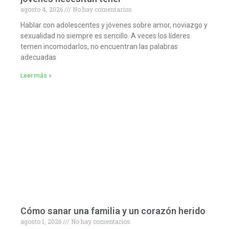
agosto 4, 2026
No hay comentarios
Hablar con adolescentes y jóvenes sobre amor, noviazgo y
sexualidad no siempre es sencillo. A veces los líderes
temen incomodarlos, no encuentran las palabras
adecuadas
Leer más »
Cómo sanar una familia y un corazón herido
agosto 1, 2026
No hay comentarios