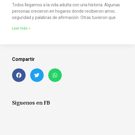
Todos llegamos a la vida adulta con una historia. Algunas
personas crecieron en hogares donde recibieron amor,
seguridad y palabras de afirmación. Otras tuvieron que
Leer más »
Compartir
Siguenos en FB