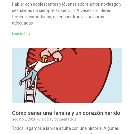
Hablar con adolescentes y jóvenes sobre amor, noviazgo y
sexualidad no siempre es sencillo. A veces los líderes
temen incomodarlos, no encuentran las palabras
adecuadas
Leer más »
Cómo sanar una familia y un corazón herido
agosto 1, 2026
No hay comentarios
Todos llegamos a la vida adulta con una historia. Algunas