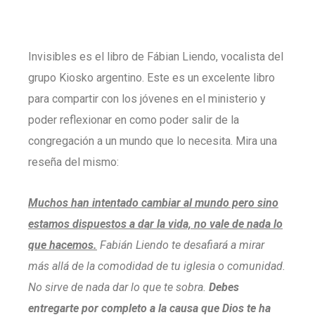
Invisibles es el libro de Fábian Liendo, vocalista del
grupo Kiosko argentino. Este es un excelente libro
para compartir con los jóvenes en el ministerio y
poder reflexionar en como poder salir de la
congregación a un mundo que lo necesita. Mira una
reseña del mismo:
Muchos han intentado cambiar al mundo pero sino
estamos dispuestos a dar la vida, no vale de nada lo
que hacemos.
Fabián Liendo te desafiará a mirar
más allá de la comodidad de tu iglesia o comunidad.
No sirve de nada dar lo que te sobra.
Debes
entregarte por completo a la causa que Dios te ha