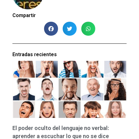
Compartir
Entradas recientes
El poder oculto del lenguaje no verbal:
aprender a escuchar lo que no se dice