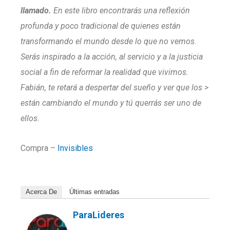
llamado.
En este libro encontrarás una reflexión
profunda y poco tradicional de quienes están
transformando el mundo desde lo que no vemos.
Serás inspirado a la acción, al servicio y a la justicia
social a fin de reformar la realidad que vivimos.
Fabián, te retará a despertar del sueño y ver que los >
están cambiando el mundo y tú querrás ser uno de
ellos.
Compra –
Invisibles
Acerca De
Últimas entradas
ParaLideres