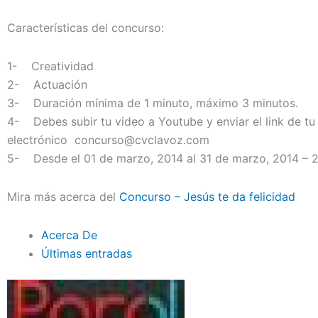
Características del concurso:
1- Creatividad
2- Actuación
3- Duración mínima de 1 minuto, máximo 3 minutos.
4- Debes subir tu video a Youtube y enviar el link de tu
electrónico concurso@cvclavoz.com
5- Desde el 01 de marzo, 2014 al 31 de marzo, 2014 – 
Mira más acerca del
Concurso – Jesús te da felicidad
Acerca De
Últimas entradas