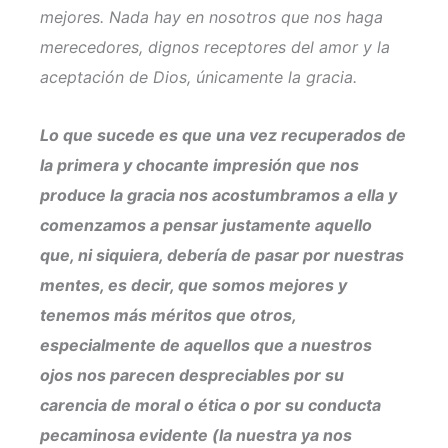
mejores. Nada hay en nosotros que nos haga
merecedores, dignos receptores del amor y la
aceptación de Dios, únicamente la gracia.
Lo que sucede es que una vez recuperados de
la primera y chocante impresión que nos
produce la gracia nos acostumbramos a ella y
comenzamos a pensar justamente aquello
que, ni siquiera, debería de pasar por nuestras
mentes, es decir, que somos mejores y
tenemos más méritos que otros,
especialmente de aquellos que a nuestros
ojos nos parecen despreciables por su
carencia de moral o ética o por su conducta
pecaminosa evidente (la nuestra ya nos