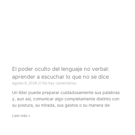
El poder oculto del lenguaje no verbal:
aprender a escuchar lo que no se dice
agosto 6, 2026
No hay comentarios
Un líder puede preparar cuidadosamente sus palabras
y, aun así, comunicar algo completamente distinto con
su postura, su mirada, sus gestos o su manera de
Leer más »