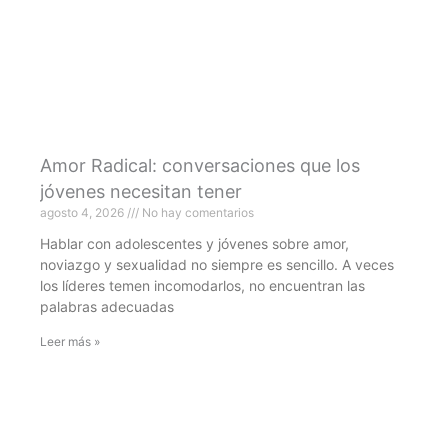
Amor Radical: conversaciones que los
jóvenes necesitan tener
agosto 4, 2026
No hay comentarios
Hablar con adolescentes y jóvenes sobre amor,
noviazgo y sexualidad no siempre es sencillo. A veces
los líderes temen incomodarlos, no encuentran las
palabras adecuadas
Leer más »