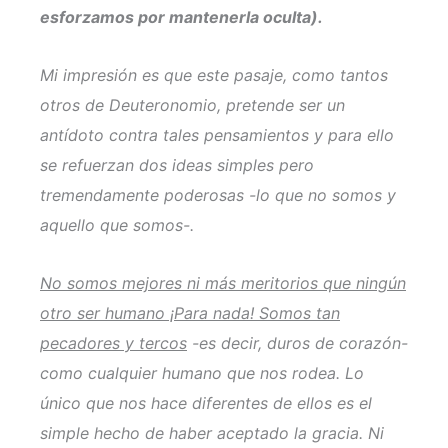
esforzamos por mantenerla oculta).
Mi impresión es que este pasaje, como tantos
otros de Deuteronomio, pretende ser un
antídoto contra tales pensamientos y para ello
se refuerzan dos ideas simples pero
tremendamente poderosas -lo que no somos y
aquello que somos-.
No somos mejores ni más meritorios que ningún
otro ser humano ¡Para nada! Somos tan
pecadores y tercos
-es decir, duros de corazón-
como cualquier humano que nos rodea. Lo
único que nos hace diferentes de ellos es el
simple hecho de haber aceptado la gracia. Ni