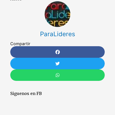
ParaLideres
Compartir
Siguenos en FB