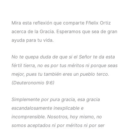
Mira esta reflexión que comparte Fñelix Ortiz
acerca de la Gracia. Esperamos que sea de gran
ayuda para tu vida.
No te quepa duda de que si el Señor te da esta
fértil tierra, no es por tus méritos ni porque seas
mejor, pues tu también eres un pueblo terco.
(Deuteronomio 9:6)
Simplemente por pura gracia, esa gracia
escandalosamente inexplicable e
incomprensible. Nosotros, hoy mismo, no
somos aceptados ni por méritos ni por ser