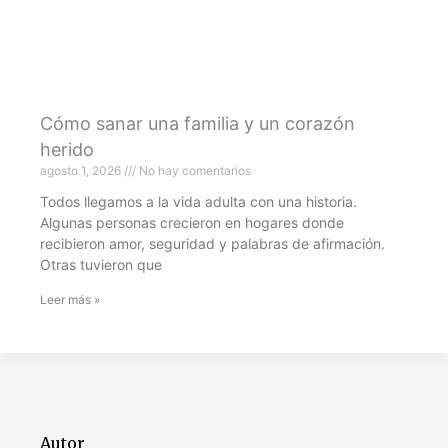
Cómo sanar una familia y un corazón
herido
agosto 1, 2026
No hay comentarios
Todos llegamos a la vida adulta con una historia.
Algunas personas crecieron en hogares donde
recibieron amor, seguridad y palabras de afirmación.
Otras tuvieron que
Leer más »
Autor