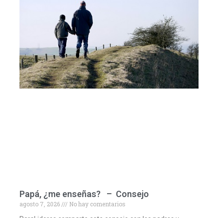
Papá, ¿me enseñas? – Consejo
agosto 7, 2026
No hay comentarios