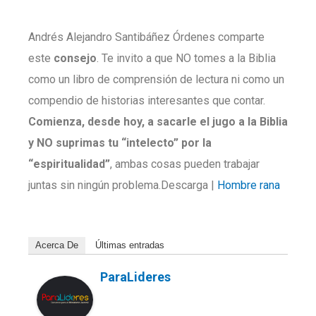
Andrés Alejandro Santibáñez Órdenes comparte
este
consejo
. Te invito a que NO tomes a la Biblia
como un libro de comprensión de lectura ni como un
compendio de historias interesantes que contar.
Comienza, desde hoy, a sacarle el jugo a la Biblia
y NO suprimas tu “intelecto” por la
“espiritualidad”
, ambas cosas pueden trabajar
juntas sin ningún problema.Descarga |
Hombre rana
Acerca De
Últimas entradas
ParaLideres