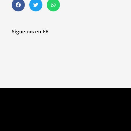
Siguenos en FB