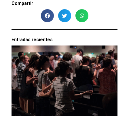
Compartir
Entradas recientes