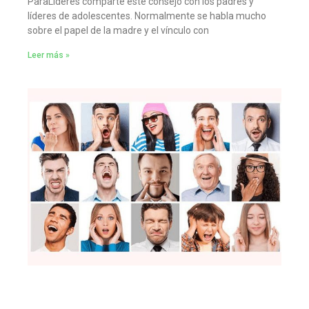
ParaLideres comparte este consejo con los padres y
líderes de adolescentes. Normalmente se habla mucho
sobre el papel de la madre y el vínculo con
Leer más »