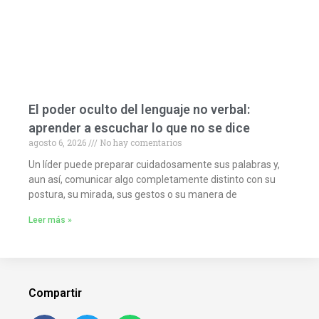
El poder oculto del lenguaje no verbal:
aprender a escuchar lo que no se dice
agosto 6, 2026
No hay comentarios
Un líder puede preparar cuidadosamente sus palabras y,
aun así, comunicar algo completamente distinto con su
postura, su mirada, sus gestos o su manera de
Leer más »
Compartir