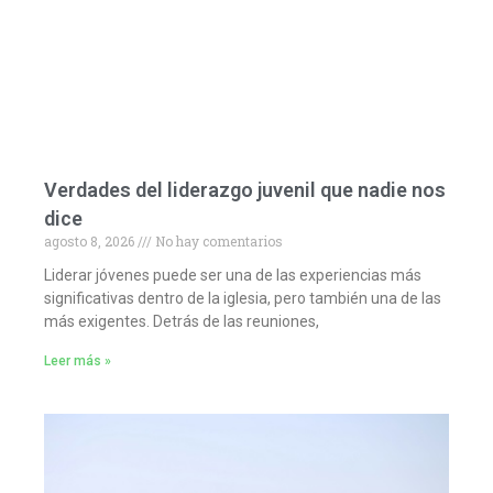
Verdades del liderazgo juvenil que nadie nos
dice
agosto 8, 2026
No hay comentarios
Liderar jóvenes puede ser una de las experiencias más
significativas dentro de la iglesia, pero también una de las
más exigentes. Detrás de las reuniones,
Leer más »