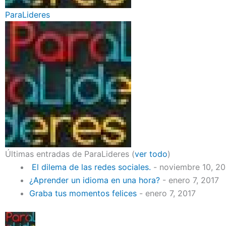
ParaLideres
Últimas entradas de ParaLideres
(
ver todo
)
El dilema de las redes sociales.
- noviembre 10, 2
¿Aprender un idioma en una hora?
- enero 7, 2017
Graba tus momentos felices
- enero 7, 2017