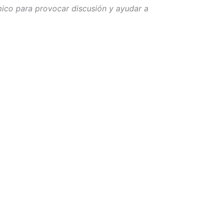
co para provocar discusión y ayudar a