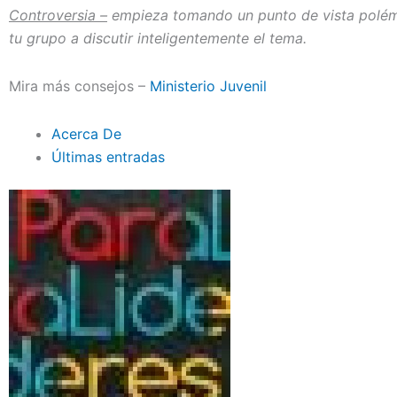
Controversia –
empieza tomando un punto de vista polémi
tu grupo a discutir inteligentemente el tema.
Mira más consejos –
Ministerio Juvenil
Acerca De
Últimas entradas