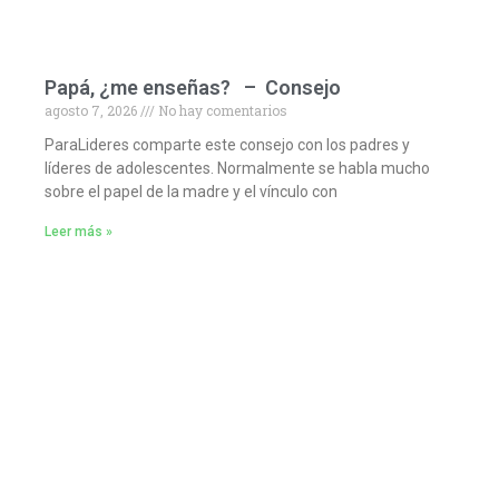
Papá, ¿me enseñas? – Consejo
agosto 7, 2026
No hay comentarios
ParaLideres comparte este consejo con los padres y
líderes de adolescentes. Normalmente se habla mucho
sobre el papel de la madre y el vínculo con
Leer más »