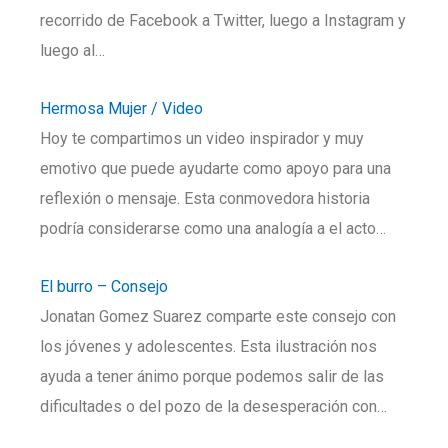
recorrido de Facebook a Twitter, luego a Instagram y
luego al…
Hermosa Mujer / Video
Hoy te compartimos un video inspirador y muy
emotivo que puede ayudarte como apoyo para una
reflexión o mensaje. Esta conmovedora historia
podría considerarse como una analogía a el acto…
El burro – Consejo
Jonatan Gomez Suarez comparte este consejo con
los jóvenes y adolescentes. Esta ilustración nos
ayuda a tener ánimo porque podemos salir de las
dificultades o del pozo de la desesperación con…