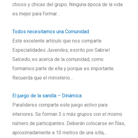
chicos y chicas del grupo. Ninguna época de la vida
es mejor para formar…
Todos necesitamos una Comunidad
Este excelente artículo que nos comparte
Especialidades Juveniles, escrito por Gabriel
Salcedo, es acerca de la comunidad, como
formamos parte de ella y porque es importante.
Recuerda que el ministerio…
El juego de la sandía – Dinámica
Paralideres comparte este juego activo para
interiores. Se forman 3 o más grupos con el mismo
número de participantes. Deberán colocarse en filas,
aproximadamente a 10 metros de una silla,…