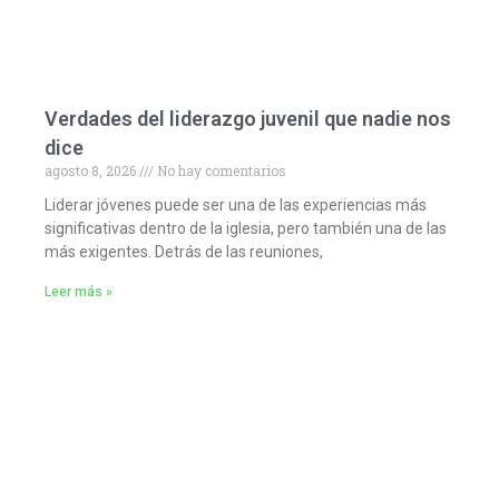
Verdades del liderazgo juvenil que nadie nos
dice
agosto 8, 2026
No hay comentarios
Liderar jóvenes puede ser una de las experiencias más
significativas dentro de la iglesia, pero también una de las
más exigentes. Detrás de las reuniones,
Leer más »