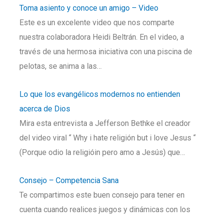
Toma asiento y conoce un amigo – Video
Este es un excelente video que nos comparte
nuestra colaboradora Heidi Beltrán. En el video, a
través de una hermosa iniciativa con una piscina de
pelotas, se anima a las…
Lo que los evangélicos modernos no entienden
acerca de Dios
Mira esta entrevista a Jefferson Bethke el creador
del video viral “ Why i hate religión but i love Jesus “
(Porque odio la religióin pero amo a Jesús) que…
Consejo – Competencia Sana
Te compartimos este buen consejo para tener en
cuenta cuando realices juegos y dinámicas con los