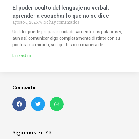
El poder oculto del lenguaje no verbal:
aprender a escuchar lo que no se dice
agosto 6, 2026
No hay comentarios
Un líder puede preparar cuidadosamente sus palabras y,
aun así, comunicar algo completamente distinto con su
postura, su mirada, sus gestos o su manera de
Leer más »
Compartir
Siguenos en FB