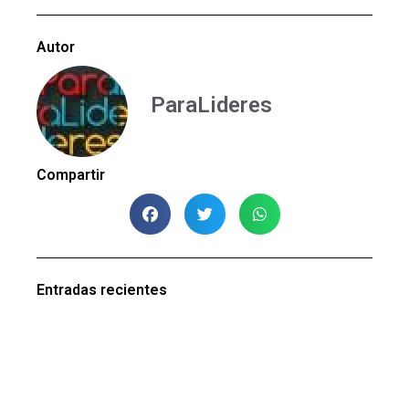
Autor
ParaLideres
Compartir
Entradas recientes