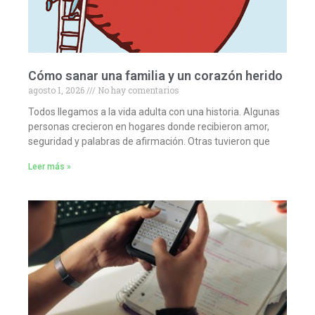
Cómo sanar una familia y un corazón herido
agosto 1, 2026
No hay comentarios
Todos llegamos a la vida adulta con una historia. Algunas
personas crecieron en hogares donde recibieron amor,
seguridad y palabras de afirmación. Otras tuvieron que
Leer más »