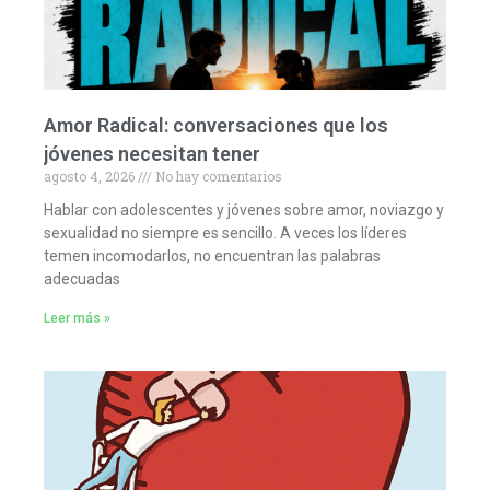
Amor Radical: conversaciones que los
jóvenes necesitan tener
agosto 4, 2026
No hay comentarios
Hablar con adolescentes y jóvenes sobre amor, noviazgo y
sexualidad no siempre es sencillo. A veces los líderes
temen incomodarlos, no encuentran las palabras
adecuadas
Leer más »