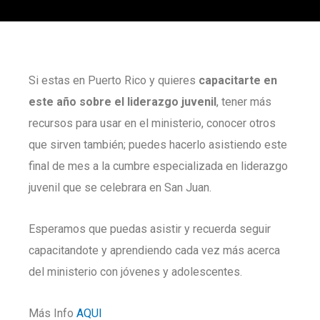
Si estas en Puerto Rico y quieres
capacitarte en
este año sobre el liderazgo juvenil
, tener más
recursos para usar en el ministerio, conocer otros
que sirven también; puedes hacerlo asistiendo este
final de mes a la cumbre especializada en liderazgo
juvenil que se celebrara en San Juan.
Esperamos que puedas asistir y recuerda seguir
capacitandote y aprendiendo cada vez más acerca
del ministerio con jóvenes y adolescentes.
Más Info
AQUI