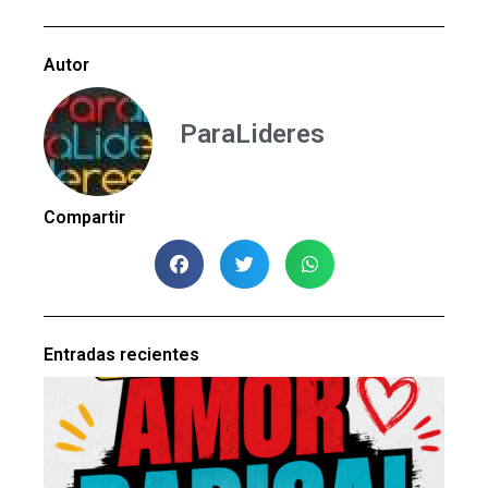
Autor
ParaLideres
Compartir
Entradas recientes