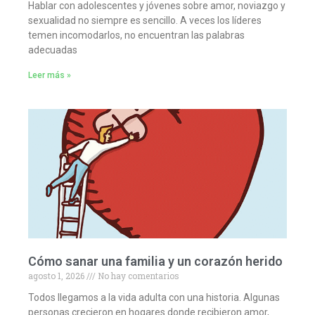
Hablar con adolescentes y jóvenes sobre amor, noviazgo y
sexualidad no siempre es sencillo. A veces los líderes
temen incomodarlos, no encuentran las palabras
adecuadas
Leer más »
Cómo sanar una familia y un corazón herido
agosto 1, 2026
No hay comentarios
Todos llegamos a la vida adulta con una historia. Algunas
personas crecieron en hogares donde recibieron amor,