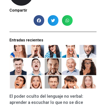
Compartir
Entradas recientes
El poder oculto del lenguaje no verbal:
aprender a escuchar lo que no se dice