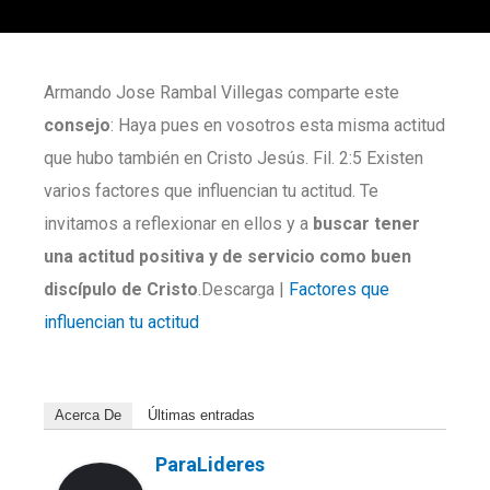
Armando Jose Rambal Villegas comparte este
consejo
: Haya pues en vosotros esta misma actitud
que hubo también en Cristo Jesús. Fil. 2:5 Existen
varios factores que influencian tu actitud. Te
invitamos a reflexionar en ellos y a
buscar tener
una actitud positiva y de servicio como buen
discípulo de Cristo
.Descarga |
Factores que
influencian tu actitud
Acerca De
Últimas entradas
ParaLideres