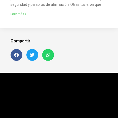
seguridad y palabras de afirmación. Otras tuvieron que
Leer más »
Compartir
Siguenos en FB