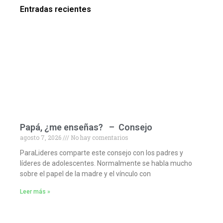
Entradas recientes
Papá, ¿me enseñas? – Consejo
agosto 7, 2026
No hay comentarios
ParaLideres comparte este consejo con los padres y
líderes de adolescentes. Normalmente se habla mucho
sobre el papel de la madre y el vínculo con
Leer más »