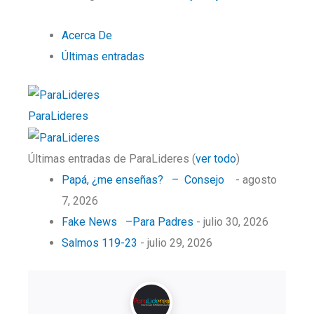
Acerca De
Últimas entradas
ParaLideres
Últimas entradas de ParaLideres
(
ver todo
)
Papá, ¿me enseñas? – Consejo
- agosto
7, 2026
Fake News –Para Padres
- julio 30, 2026
Salmos 119-23
- julio 29, 2026