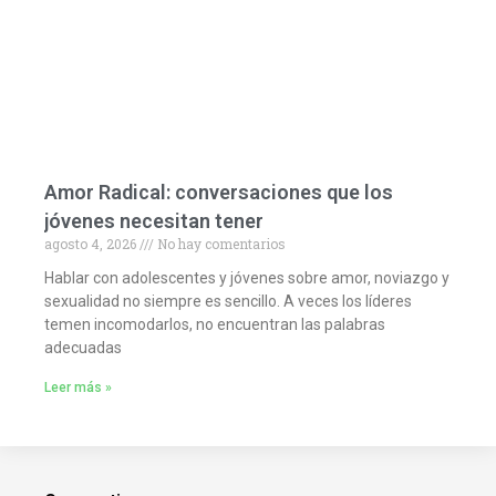
Amor Radical: conversaciones que los
jóvenes necesitan tener
agosto 4, 2026
No hay comentarios
Hablar con adolescentes y jóvenes sobre amor, noviazgo y
sexualidad no siempre es sencillo. A veces los líderes
temen incomodarlos, no encuentran las palabras
adecuadas
Leer más »