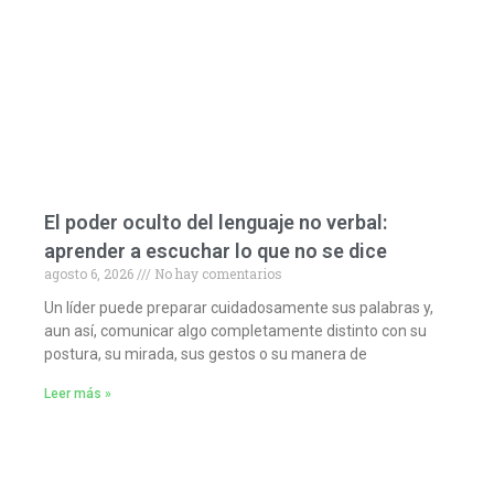
El poder oculto del lenguaje no verbal:
aprender a escuchar lo que no se dice
agosto 6, 2026
No hay comentarios
Un líder puede preparar cuidadosamente sus palabras y,
aun así, comunicar algo completamente distinto con su
postura, su mirada, sus gestos o su manera de
Leer más »