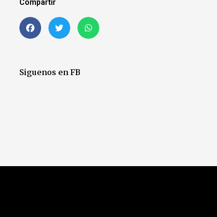
Compartir
Siguenos en FB