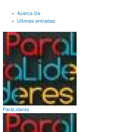
Acerca De
Últimas entradas
ParaLideres