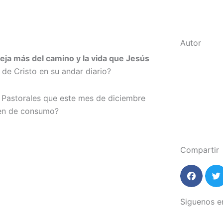
Autor
eja más del camino y la vida que Jesús
 de Cristo en su andar diario?
s Pastorales que este mes de diciembre
ien de consumo?
Compartir
Siguenos e