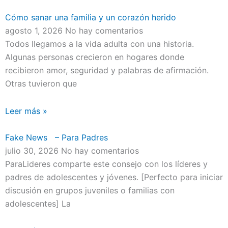
Cómo sanar una familia y un corazón herido
agosto 1, 2026
No hay comentarios
Todos llegamos a la vida adulta con una historia.
Algunas personas crecieron en hogares donde
recibieron amor, seguridad y palabras de afirmación.
Otras tuvieron que
Leer más »
Fake News – Para Padres
julio 30, 2026
No hay comentarios
ParaLideres comparte este consejo con los líderes y
padres de adolescentes y jóvenes. [Perfecto para iniciar
discusión en grupos juveniles o familias con
adolescentes] La