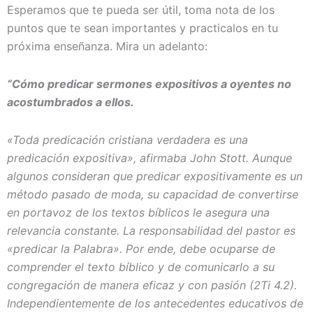
Esperamos que te pueda ser útil, toma nota de los
puntos que te sean importantes y practicalos en tu
próxima enseñanza. Mira un adelanto:
“Cómo predicar sermones expositivos a oyentes no
acostumbrados a ellos.
«Toda predicación cristiana verdadera es una
predicación expositiva», afirmaba John Stott. Aunque
algunos consideran que predicar expositivamente es un
método pasado de moda, su capacidad de convertirse
en portavoz de los textos bíblicos le asegura una
relevancia constante. La responsabilidad del pastor es
«predicar la Palabra». Por ende, debe ocuparse de
comprender el texto bíblico y de comunicarlo a su
congregación de manera eficaz y con pasión (2Ti 4.2).
Independientemente de los antecedentes educativos de