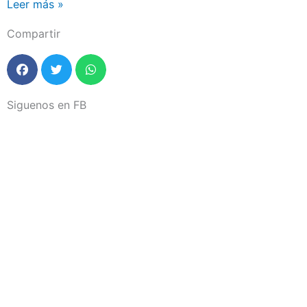
Leer más »
Compartir
Siguenos en FB