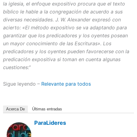
la iglesia, el enfoque expositivo procura que el texto
bíblico le hable a la congregación de acuerdo a sus
diversas necesidades. J. W. Alexander expresó con
acierto: «El método expositivo se va adaptando para
garantizar que los predicadores y los oyentes posean
un mayor conocimiento de las Escrituras». Los
predicadores y los oyentes pueden favorecerse con la
predicación expositiva si toman en cuenta algunas
cuestiones:
”
Sigue leyendo –
Relevante para todos
Acerca De
Últimas entradas
ParaLideres