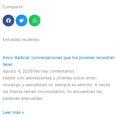
Compartir
Entradas recientes
Amor Radical: conversaciones que los jóvenes necesitan
tener
agosto 4, 2026
No hay comentarios
Hablar con adolescentes y jóvenes sobre amor,
noviazgo y sexualidad no siempre es sencillo. A veces
los líderes temen incomodarlos, no encuentran las
palabras adecuadas
Leer más »