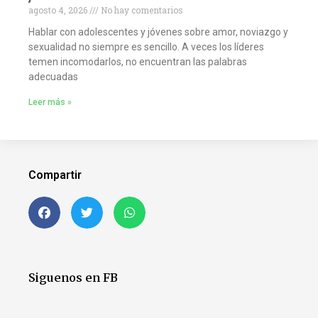
agosto 4, 2026
No hay comentarios
Hablar con adolescentes y jóvenes sobre amor, noviazgo y
sexualidad no siempre es sencillo. A veces los líderes
temen incomodarlos, no encuentran las palabras
adecuadas
Leer más »
Compartir
Siguenos en FB