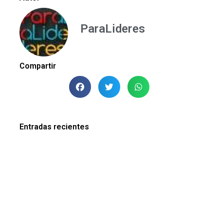
ParaLideres
Compartir
Entradas recientes