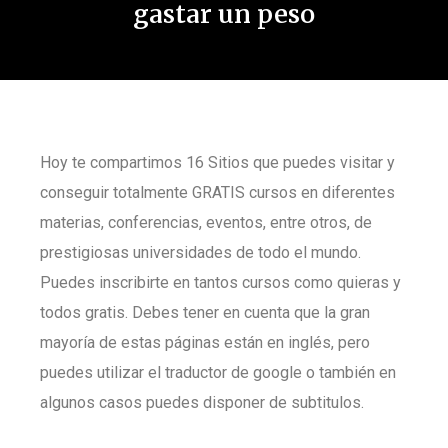
gastar un peso
Hoy te compartimos 16 Sitios que puedes visitar y
conseguir totalmente GRATIS cursos en diferentes
materias, conferencias, eventos, entre otros, de
prestigiosas universidades de todo el mundo.
Puedes inscribirte en tantos cursos como quieras y
todos gratis. Debes tener en cuenta que la gran
mayoría de estas páginas están en inglés, pero
puedes utilizar el traductor de google o también en
algunos casos puedes disponer de subtitulos.