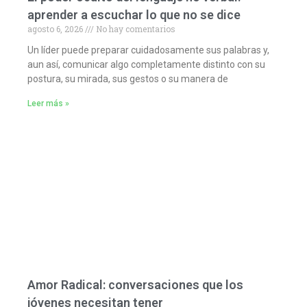
aprender a escuchar lo que no se dice
agosto 6, 2026
No hay comentarios
Un líder puede preparar cuidadosamente sus palabras y,
aun así, comunicar algo completamente distinto con su
postura, su mirada, sus gestos o su manera de
Leer más »
Amor Radical: conversaciones que los
jóvenes necesitan tener