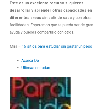
Este es un excelente recurso si quieres
desarrollar y aprender otras capacidades en
diferentes areas sin salir de casa
y con otras
facilidades. Esperamos que te pueda ser de gran
ayuda y puedas compartirlo con otros.
Mira –
16 sitios para estudiar sin gastar un peso
Acerca De
Últimas entradas