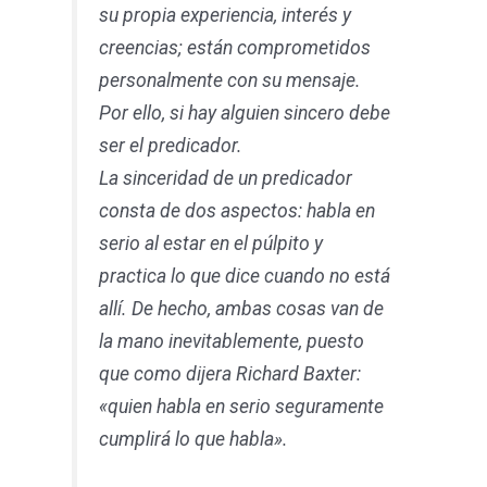
su propia experiencia, interés y
creencias; están comprometidos
personalmente con su mensaje.
Por ello, si hay alguien sincero debe
ser el predicador.
La sinceridad de un predicador
consta de dos aspectos: habla en
serio al estar en el púlpito y
practica lo que dice cuando no está
allí. De hecho, ambas cosas van de
la mano inevitablemente, puesto
que como dijera Richard Baxter:
«quien habla en serio seguramente
cumplirá lo que habla».