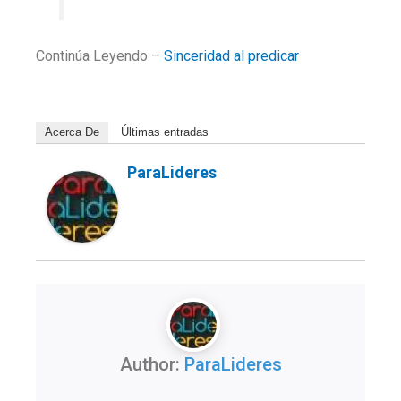
Continúa Leyendo –
Sinceridad al predicar
Acerca De
Últimas entradas
ParaLideres
Author:
ParaLideres