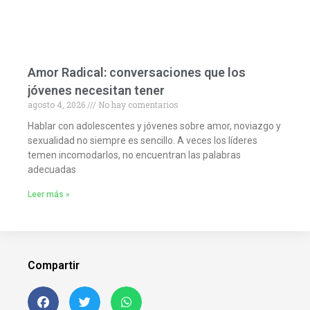
Amor Radical: conversaciones que los
jóvenes necesitan tener
agosto 4, 2026
No hay comentarios
Hablar con adolescentes y jóvenes sobre amor, noviazgo y
sexualidad no siempre es sencillo. A veces los líderes
temen incomodarlos, no encuentran las palabras
adecuadas
Leer más »
Compartir