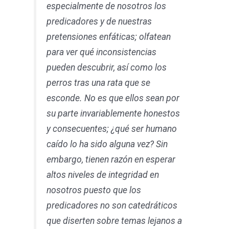
especialmente de nosotros los
predicadores y de nuestras
pretensiones enfáticas; olfatean
para ver qué inconsistencias
pueden descubrir, así como los
perros tras una rata que se
esconde. No es que ellos sean por
su parte invariablemente honestos
y consecuentes; ¿qué ser humano
caído lo ha sido alguna vez? Sin
embargo, tienen razón en esperar
altos niveles de integridad en
nosotros puesto que los
predicadores no son catedráticos
que diserten sobre temas lejanos a