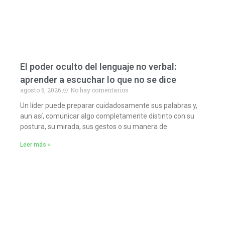
El poder oculto del lenguaje no verbal:
aprender a escuchar lo que no se dice
agosto 6, 2026
No hay comentarios
Un líder puede preparar cuidadosamente sus palabras y,
aun así, comunicar algo completamente distinto con su
postura, su mirada, sus gestos o su manera de
Leer más »