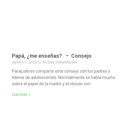
Papá, ¿me enseñas? – Consejo
agosto 7, 2026
No hay comentarios
ParaLideres comparte este consejo con los padres y
líderes de adolescentes. Normalmente se habla mucho
sobre el papel de la madre y el vínculo con
Leer más »