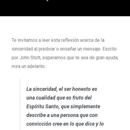
Te invitamos a leer esta reflexión acerca de la
sinceridad al predicar o enseñar un mensaje. Escrito
por John Stott, esperamos que te sea de gran ayuda,
mira un adelanto:
La sinceridad, el ser honesto es
una cualidad que es fruto del
Espíritu Santo, que simplemente
describe a una persona que con
convicción cree en lo que dice y lo