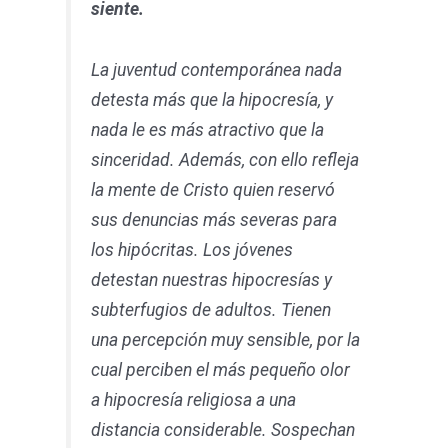
siente.
La juventud contemporánea nada
detesta más que la hipocresía, y
nada le es más atractivo que la
sinceridad. Además, con ello refleja
la mente de Cristo quien reservó
sus denuncias más severas para
los hipócritas. Los jóvenes
detestan nuestras hipocresías y
subterfugios de adultos. Tienen
una percepción muy sensible, por la
cual perciben el más pequeño olor
a hipocresía religiosa a una
distancia considerable. Sospechan