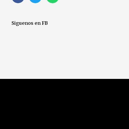
Siguenos en FB