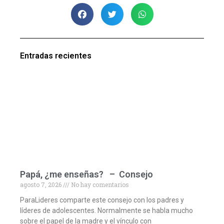
Entradas recientes
Papá, ¿me enseñas? – Consejo
agosto 7, 2026
No hay comentarios
ParaLideres comparte este consejo con los padres y
líderes de adolescentes. Normalmente se habla mucho
sobre el papel de la madre y el vínculo con