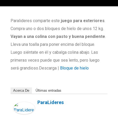
Paralideres comparte este
juego para exteriores
.
Compra uno o dos bloques de hielo de unos 12 kg.
Vayan a una colina con pasto y buena pendiente
.
Lleva una toalla para poner encima del bloque.
Luego siéntate en él y cabalga colina abajo. Las
primeras veces puede que sea lento, pero luego
será grandioso.Descarga |
Bloque de hielo
Acerca De
Últimas entradas
ParaLideres