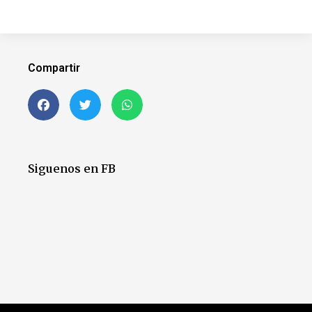
Compartir
Siguenos en FB