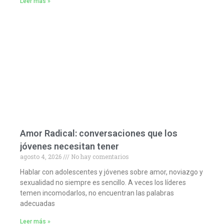
Leer más »
Amor Radical: conversaciones que los
jóvenes necesitan tener
agosto 4, 2026
No hay comentarios
Hablar con adolescentes y jóvenes sobre amor, noviazgo y
sexualidad no siempre es sencillo. A veces los líderes
temen incomodarlos, no encuentran las palabras
adecuadas
Leer más »