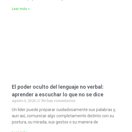
Leer más »
El poder oculto del lenguaje no verbal:
aprender a escuchar lo que no se dice
agosto 6, 2026
No hay comentarios
Un líder puede preparar cuidadosamente sus palabras y,
aun así, comunicar algo completamente distinto con su
postura, su mirada, sus gestos o su manera de