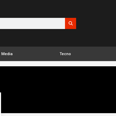
Media
Tecno