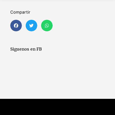
Compartir
Siguenos en FB