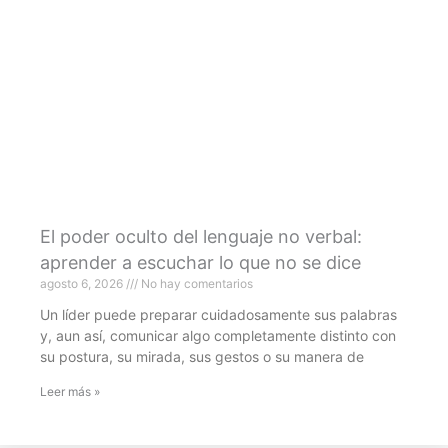
El poder oculto del lenguaje no verbal:
aprender a escuchar lo que no se dice
agosto 6, 2026
No hay comentarios
Un líder puede preparar cuidadosamente sus palabras
y, aun así, comunicar algo completamente distinto con
su postura, su mirada, sus gestos o su manera de
Leer más »