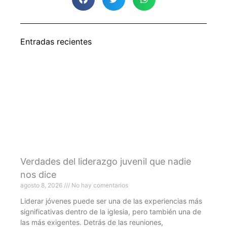
Entradas recientes
Verdades del liderazgo juvenil que nadie
nos dice
agosto 8, 2026
No hay comentarios
Liderar jóvenes puede ser una de las experiencias más
significativas dentro de la iglesia, pero también una de
las más exigentes. Detrás de las reuniones,