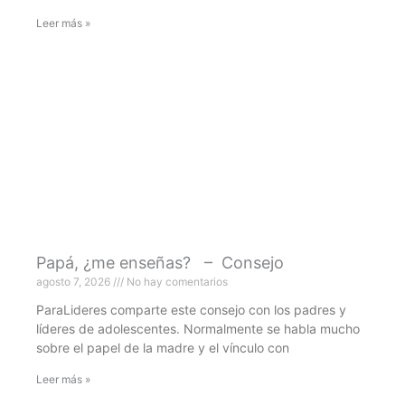
Leer más »
Papá, ¿me enseñas? – Consejo
agosto 7, 2026
No hay comentarios
ParaLideres comparte este consejo con los padres y
líderes de adolescentes. Normalmente se habla mucho
sobre el papel de la madre y el vínculo con
Leer más »