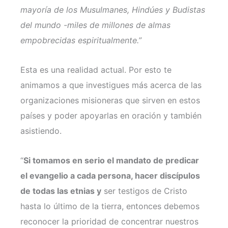
mayoría de los Musulmanes, Hindúes y Budistas
del mundo -miles de millones de almas
empobrecidas espiritualmente.”
Esta es una realidad actual. Por esto te
animamos a que investigues más acerca de las
organizaciones misioneras que sirven en estos
países y poder apoyarlas en oración y también
asistiendo.
“
Si tomamos en serio el mandato de predicar
el evangelio a cada persona, hacer discípulos
de todas las etnias y
ser testigos de Cristo
hasta lo último de la tierra, entonces debemos
reconocer la prioridad de concentrar nuestros