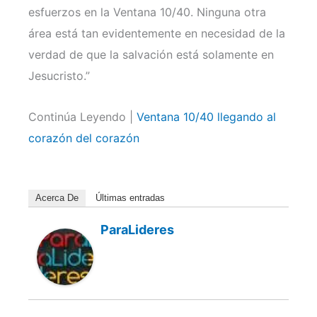
esfuerzos en la Ventana 10/40. Ninguna otra
área está tan evidentemente en necesidad de la
verdad de que la salvación está solamente en
Jesucristo.”
Continúa Leyendo |
Ventana 10/40 llegando al
corazón del corazón
Acerca De
Últimas entradas
ParaLideres