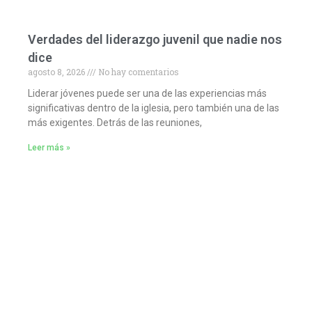
Verdades del liderazgo juvenil que nadie nos
dice
agosto 8, 2026
No hay comentarios
Liderar jóvenes puede ser una de las experiencias más
significativas dentro de la iglesia, pero también una de las
más exigentes. Detrás de las reuniones,
Leer más »