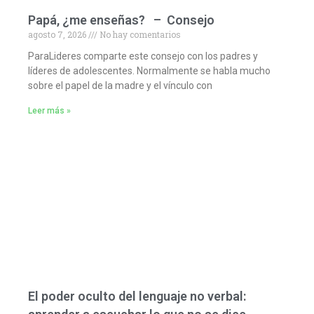
Papá, ¿me enseñas? – Consejo
agosto 7, 2026
No hay comentarios
ParaLideres comparte este consejo con los padres y
líderes de adolescentes. Normalmente se habla mucho
sobre el papel de la madre y el vínculo con
Leer más »
El poder oculto del lenguaje no verbal: