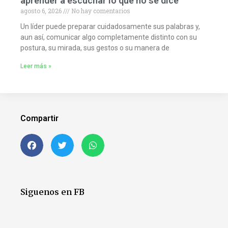
aprender a escuchar lo que no se dice
agosto 6, 2026
No hay comentarios
Un líder puede preparar cuidadosamente sus palabras y,
aun así, comunicar algo completamente distinto con su
postura, su mirada, sus gestos o su manera de
Leer más »
Compartir
Siguenos en FB