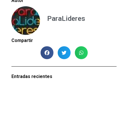
Autor
ParaLideres
Compartir
Entradas recientes