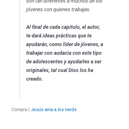
son tan diferentes a muchos de los
jóvenes con quienes trabajas.
Al final de cada capitulo, el autor,
te dará ideas prácticas que te
ayudarán, como líder de jóvenes, a
trabajar con audacia con este tipo
de adolescentes y ayudarles a ser
originales, tal cual Dios los ha
creado.
Compra |
Jesús ama a los nerds