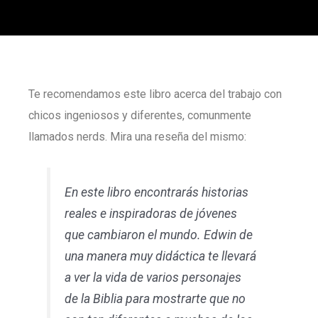
Te recomendamos este libro acerca del trabajo con
chicos ingeniosos y diferentes, comunmente
llamados nerds. Mira una reseña del mismo:
En este libro encontrarás historias
reales e inspiradoras de jóvenes
que cambiaron el mundo. Edwin de
una manera muy didáctica te llevará
a ver la vida de varios personajes
de la Biblia para mostrarte que no