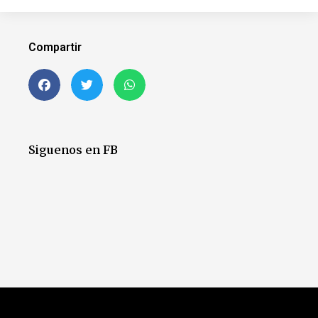
Compartir
Siguenos en FB