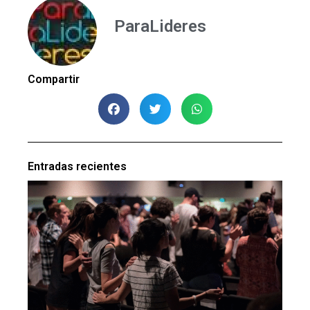
ParaLideres
Compartir
Entradas recientes