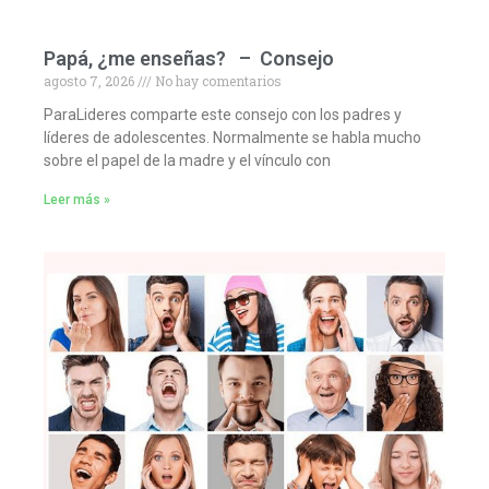
Papá, ¿me enseñas? – Consejo
agosto 7, 2026
No hay comentarios
ParaLideres comparte este consejo con los padres y
líderes de adolescentes. Normalmente se habla mucho
sobre el papel de la madre y el vínculo con
Leer más »