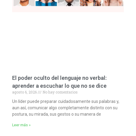
El poder oculto del lenguaje no verbal:
aprender a escuchar lo que no se dice
agosto 6, 2026
No hay comentarios
Un líder puede preparar cuidadosamente sus palabras y,
aun así, comunicar algo completamente distinto con su
postura, su mirada, sus gestos o su manera de
Leer más »