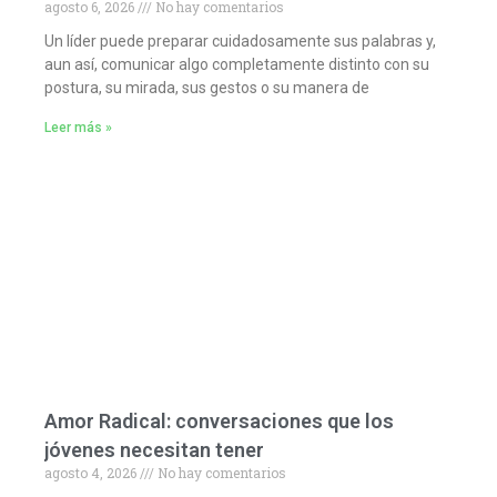
agosto 6, 2026
No hay comentarios
Un líder puede preparar cuidadosamente sus palabras y,
aun así, comunicar algo completamente distinto con su
postura, su mirada, sus gestos o su manera de
Leer más »
Amor Radical: conversaciones que los
jóvenes necesitan tener
agosto 4, 2026
No hay comentarios