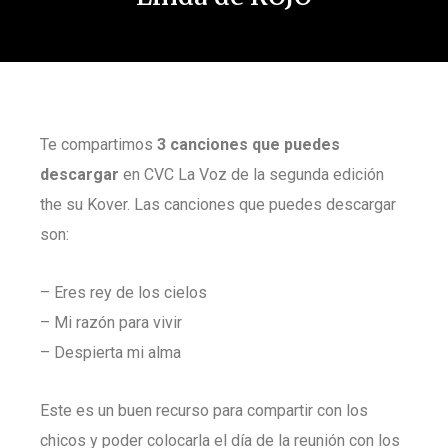
Te compartimos
3 canciones que puedes
descargar
en CVC La Voz de la segunda edición
the su Kover. Las canciones que puedes descargar
son:
– Eres rey de los cielos
– Mi razón para vivir
– Despierta mi alma
Este es un buen recurso para compartir con los
chicos y poder colocarla el día de la reunión con los