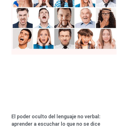
El poder oculto del lenguaje no verbal:
aprender a escuchar lo que no se dice