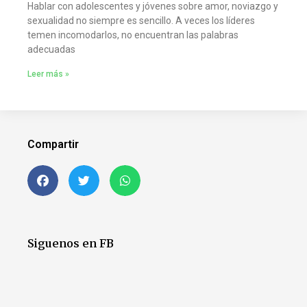
Hablar con adolescentes y jóvenes sobre amor, noviazgo y
sexualidad no siempre es sencillo. A veces los líderes
temen incomodarlos, no encuentran las palabras
adecuadas
Leer más »
Compartir
Siguenos en FB