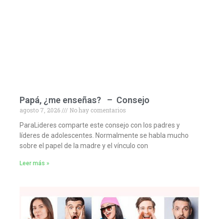
Papá, ¿me enseñas? – Consejo
agosto 7, 2026
No hay comentarios
ParaLideres comparte este consejo con los padres y
líderes de adolescentes. Normalmente se habla mucho
sobre el papel de la madre y el vínculo con
Leer más »