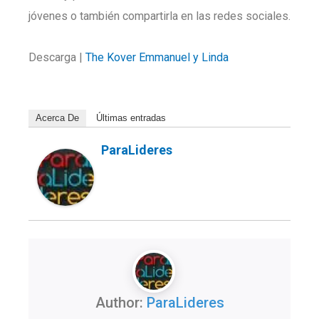
jóvenes o también compartirla en las redes sociales.
Descarga |
The Kover Emmanuel y Linda
Acerca De
Últimas entradas
ParaLideres
Author:
ParaLideres