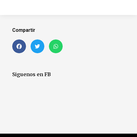
Compartir
Siguenos en FB