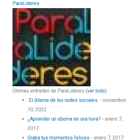
ParaLideres
Últimas entradas de ParaLideres
(
ver todo
)
El dilema de las redes sociales.
- noviembre
10, 2022
¿Aprender un idioma en una hora?
- enero 7,
2017
Graba tus momentos felices
- enero 7, 2017