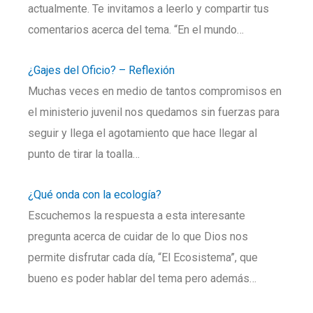
actualmente. Te invitamos a leerlo y compartir tus
comentarios acerca del tema. “En el mundo…
¿Gajes del Oficio? – Reflexión
Muchas veces en medio de tantos compromisos en
el ministerio juvenil nos quedamos sin fuerzas para
seguir y llega el agotamiento que hace llegar al
punto de tirar la toalla…
¿Qué onda con la ecología?
Escuchemos la respuesta a esta interesante
pregunta acerca de cuidar de lo que Dios nos
permite disfrutar cada día, “El Ecosistema”, que
bueno es poder hablar del tema pero además…