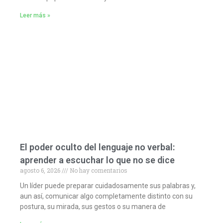
Leer más »
El poder oculto del lenguaje no verbal:
aprender a escuchar lo que no se dice
agosto 6, 2026
No hay comentarios
Un líder puede preparar cuidadosamente sus palabras y,
aun así, comunicar algo completamente distinto con su
postura, su mirada, sus gestos o su manera de