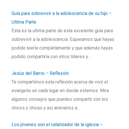
Guía para sobrevivir a la adolescencia de su hijo –
Ultima Parte
Esta es la ultima parte de esta excelente guía para
sobrevivir a la adolescencia. Esperamos que hayas
podido leerla completamente y que además hayas
podido compartirla con otros líderes y…
Jesús del Barrio – Reflexión
Te compartimos esta reflexión acerca de vivir el
evangelio en cada lugar en donde estemos. Mira
algunos consejos que puedes compartir con los
chicos y chicas y asi animarlos a…
Los jóvenes son el catalizador de la iglesia –