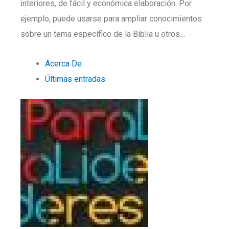
interiores, de fácil y económica elaboración. Por
ejemplo, puede usarse para ampliar conocimientos
sobre un tema específico de la Biblia u otros…
Acerca De
Últimas entradas