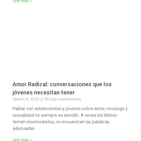
Leer más »
Amor Radical: conversaciones que los
jóvenes necesitan tener
agosto 4, 2026
No hay comentarios
Hablar con adolescentes y jóvenes sobre amor, noviazgo y
sexualidad no siempre es sencillo. A veces los líderes
temen incomodarlos, no encuentran las palabras
adecuadas
Leer más »