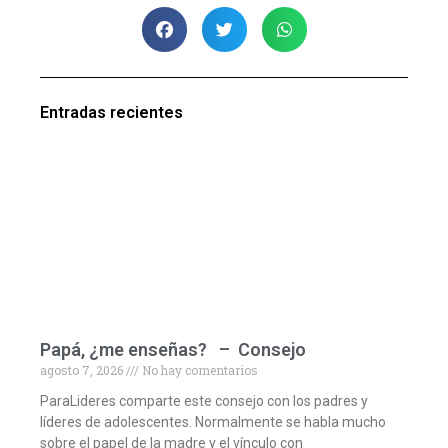
Entradas recientes
Papá, ¿me enseñas? – Consejo
agosto 7, 2026
No hay comentarios
ParaLideres comparte este consejo con los padres y
líderes de adolescentes. Normalmente se habla mucho
sobre el papel de la madre y el vínculo con