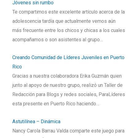
Jóvenes sin rumbo
Te compartimos este excelente artículo acerca de la
adolescencia tardía que actualmente vemos aún
más frecuente entre los chicos y chicas a los cuales
acompañamos o son asistentes al grupo…
Creando Comunidad de Líderes Juveniles en Puerto
Rico
Gracias a nuestra colaboradora Erika Guzmán quien
junto al apoyo de nuestro grupo, realizó un Taller de
Redacción para Blogs y redes sociales, ParaLíderes
esta presente en Puerto Rico haciendo…
Astutilínea – Dinámica
Nancy Carola Barrau Valda comparte este juego para