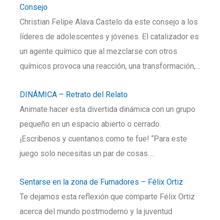
Consejo
Christian Felipe Alava Castelo da este consejo a los
líderes de adolescentes y jóvenes. El catalizador es
un agente químico que al mezclarse con otros
químicos provoca una reacción, una transformación,…
DINÁMICA – Retrato del Relato
Animate hacer esta divertida dinámica con un grupo
pequeño en un espacio abierto o cerrado.
¡Escribenos y cuentanos como te fue! “Para este
juego solo necesitas un par de cosas….
Sentarse en la zona de Fumadores – Félix Ortiz
Te dejamos esta reflexión que comparte Félix Ortiz
acerca del mundo postmoderno y la juventud