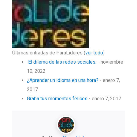
Últimas entradas de ParaLideres
(
ver todo
)
El dilema de las redes sociales.
- noviembre
10, 2022
¿Aprender un idioma en una hora?
- enero 7,
2017
Graba tus momentos felices
- enero 7, 2017