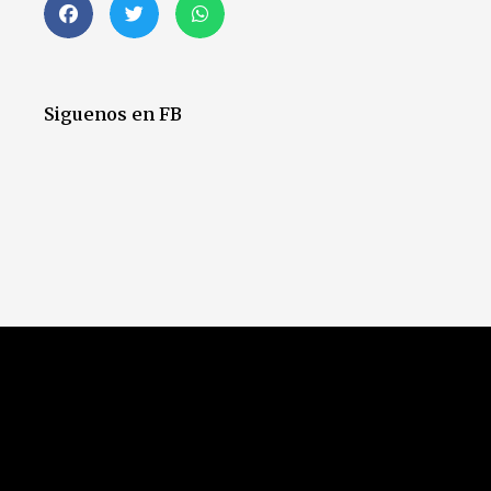
Siguenos en FB