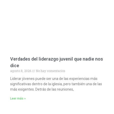
Verdades del liderazgo juvenil que nadie nos
dice
agosto 8, 2026
No hay comentarios
Liderar jóvenes puede ser una de las experiencias más
significativas dentro de la iglesia, pero también una de las
más exigentes. Detrás de las reuniones,
Leer más »