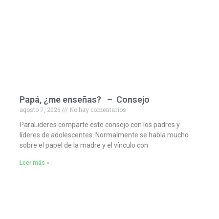
Papá, ¿me enseñas? – Consejo
agosto 7, 2026
No hay comentarios
ParaLideres comparte este consejo con los padres y
líderes de adolescentes. Normalmente se habla mucho
sobre el papel de la madre y el vínculo con
Leer más »