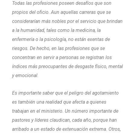
Todas las profesiones poseen desafíos que son
propios del oficio. Aun aquellas carreras que se
considerarían más nobles por el servicio que brindan
a la humanidad, tales como la medicina, la
enfermería o la psicología, no están exentas de
riesgos. De hecho, en las profesiones que se
concentran en servir a personas se registran los
índices más preocupantes de desgaste físico, mental
y emocional.
Es importante saber que el peligro del agotamiento
es también una realidad que afecta a quienes
trabajan en el ministerio. Un número importante de
pastores y líderes claudican, cada año, porque han
arribado a un estado de extenuación extrema. Otros,