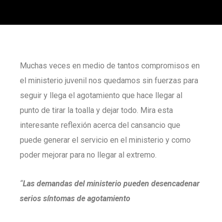
Muchas veces en medio de tantos compromisos en
el ministerio juvenil nos quedamos sin fuerzas para
seguir y llega el agotamiento que hace llegar al
punto de tirar la toalla y dejar todo. Mira esta
interesante reflexión acerca del cansancio que
puede generar el servicio en el ministerio y como
poder mejorar para no llegar al extremo.
“
Las demandas del ministerio pueden desencadenar
serios síntomas de agotamiento