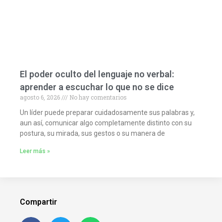
El poder oculto del lenguaje no verbal:
aprender a escuchar lo que no se dice
agosto 6, 2026
No hay comentarios
Un líder puede preparar cuidadosamente sus palabras y,
aun así, comunicar algo completamente distinto con su
postura, su mirada, sus gestos o su manera de
Leer más »
Compartir