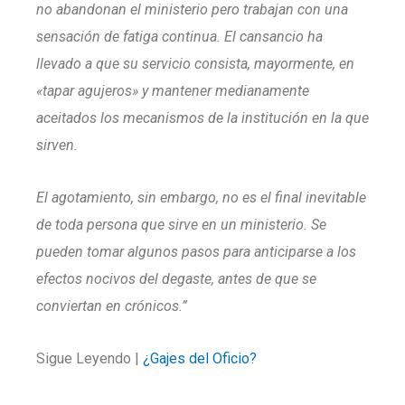
no abandonan el ministerio pero trabajan con una
sensación de fatiga continua. El cansancio ha
llevado a que su servicio consista, mayormente, en
«tapar agujeros» y mantener medianamente
aceitados los mecanismos de la institución en la que
sirven.
El agotamiento, sin embargo, no es el final inevitable
de toda persona que sirve en un ministerio. Se
pueden tomar algunos pasos para anticiparse a los
efectos nocivos del degaste, antes de que se
conviertan en crónicos.”
Sigue Leyendo |
¿Gajes del Oficio?