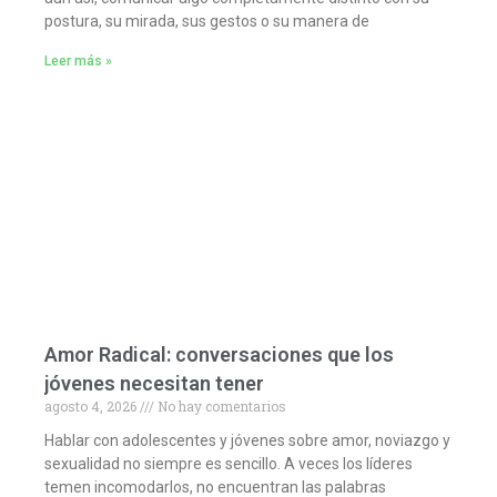
postura, su mirada, sus gestos o su manera de
Leer más »
Amor Radical: conversaciones que los
jóvenes necesitan tener
agosto 4, 2026
No hay comentarios
Hablar con adolescentes y jóvenes sobre amor, noviazgo y
sexualidad no siempre es sencillo. A veces los líderes
temen incomodarlos, no encuentran las palabras