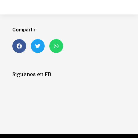
Compartir
Siguenos en FB