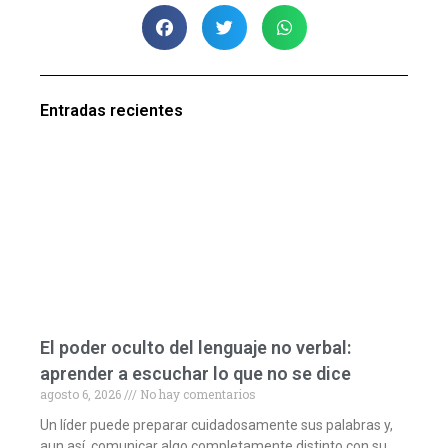
Entradas recientes
El poder oculto del lenguaje no verbal:
aprender a escuchar lo que no se dice
agosto 6, 2026
No hay comentarios
Un líder puede preparar cuidadosamente sus palabras y,
aun así, comunicar algo completamente distinto con su