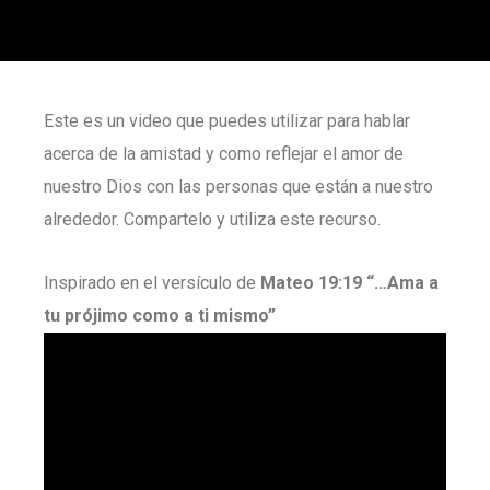
Este es un video que puedes utilizar para hablar
acerca de la amistad y como reflejar el amor de
nuestro Dios con las personas que están a nuestro
alrededor. Compartelo y utiliza este recurso.
Inspirado en el versículo de
Mateo 19:19 “…Ama a
tu prójimo como a ti mismo”