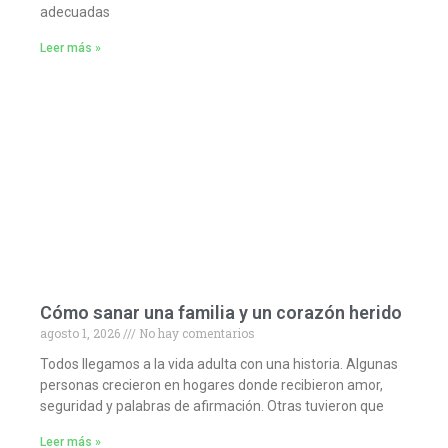
adecuadas
Leer más »
Cómo sanar una familia y un corazón herido
agosto 1, 2026
No hay comentarios
Todos llegamos a la vida adulta con una historia. Algunas
personas crecieron en hogares donde recibieron amor,
seguridad y palabras de afirmación. Otras tuvieron que
Leer más »