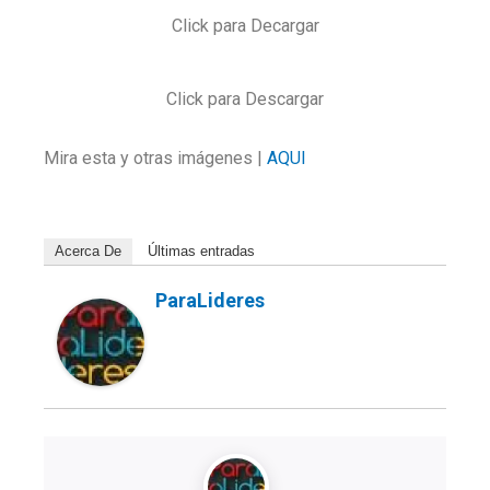
Click para Decargar
Click para Descargar
Mira esta y otras imágenes |
AQUI
Acerca De
Últimas entradas
ParaLideres