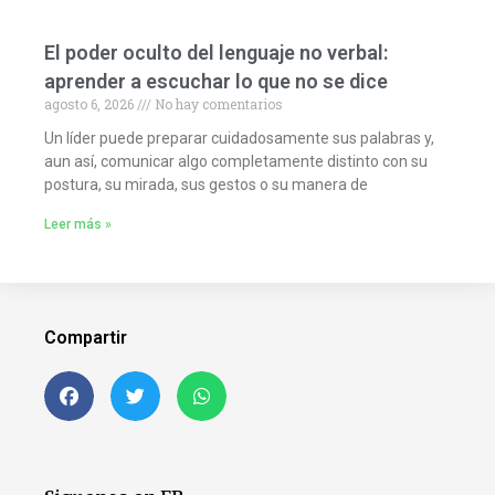
El poder oculto del lenguaje no verbal:
aprender a escuchar lo que no se dice
agosto 6, 2026
No hay comentarios
Un líder puede preparar cuidadosamente sus palabras y,
aun así, comunicar algo completamente distinto con su
postura, su mirada, sus gestos o su manera de
Leer más »
Compartir