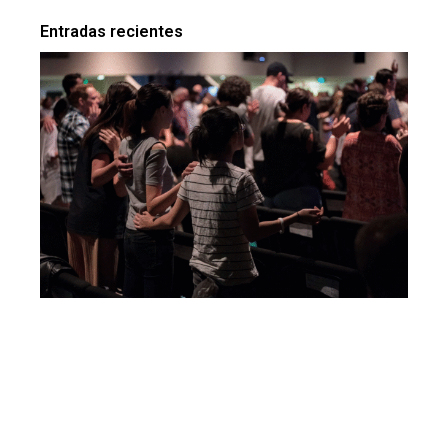
Entradas recientes