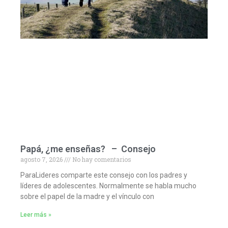
Papá, ¿me enseñas? – Consejo
agosto 7, 2026
No hay comentarios
ParaLideres comparte este consejo con los padres y
líderes de adolescentes. Normalmente se habla mucho
sobre el papel de la madre y el vínculo con
Leer más »