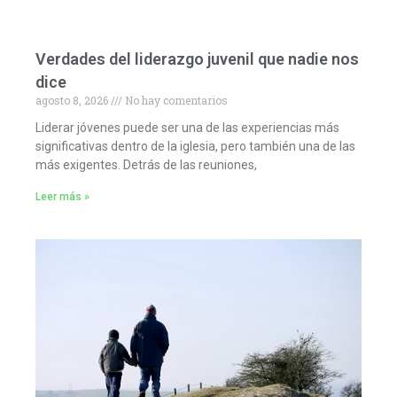
Verdades del liderazgo juvenil que nadie nos
dice
agosto 8, 2026
No hay comentarios
Liderar jóvenes puede ser una de las experiencias más
significativas dentro de la iglesia, pero también una de las
más exigentes. Detrás de las reuniones,
Leer más »