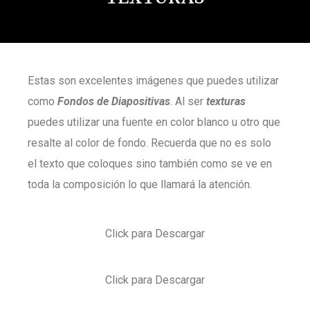
Estas son excelentes imágenes que puedes utilizar
como
Fondos de Diapositivas
. Al ser
texturas
puedes utilizar una fuente en color blanco u otro que
resalte al color de fondo. Recuerda que no es solo
el texto que coloques sino también como se ve en
toda la composición lo que llamará la atención.
Click para Descargar
Click para Descargar