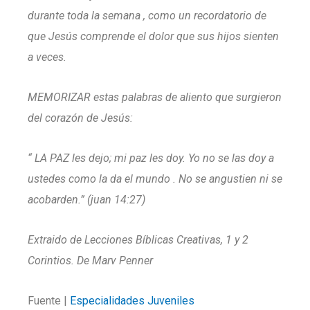
durante toda la semana , como un recordatorio de
que Jesús comprende el dolor que sus hijos sienten
a veces.
MEMORIZAR estas palabras de aliento que surgieron
del corazón de Jesús:
“ LA PAZ les dejo; mi paz les doy. Yo no se las doy a
ustedes como la da el mundo . No se angustien ni se
acobarden.” (juan 14:27)
Extraido de Lecciones Bíblicas Creativas, 1 y 2
Corintios. De Marv Penner
Fuente |
Especialidades Juveniles