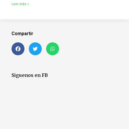
Leer más »
Compartir
Siguenos en FB