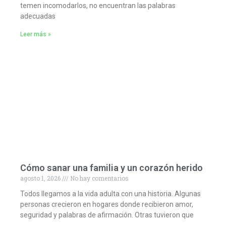
temen incomodarlos, no encuentran las palabras
adecuadas
Leer más »
Cómo sanar una familia y un corazón herido
agosto 1, 2026
No hay comentarios
Todos llegamos a la vida adulta con una historia. Algunas
personas crecieron en hogares donde recibieron amor,
seguridad y palabras de afirmación. Otras tuvieron que