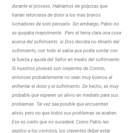
durante el proceso. Hablamos de golpizas que
harían retorcerse de dolor a los mas bravos
luchadores de solo pensarlo. Sin embargo, Pablo no
se quejaba mayormente . Pero el tenia clara una cosa
acerca del sufrimiento: si Dios decidía no librarlo del
sufrimiento, con todo el sabía que podía contar con
la fuerza y ayuda del Señor en medio del sufrimiento.
Si nuestros jóvenes son creyentes de Corinto,
entonces probablemente no sean muy buenos al
enfrentar el dolor y el sufrimiento. De hecho, es muy
probable que esperen un alivio en mediato para sus
problemas. Tal vez sea posible que encuentren
alivio, pero no que todos sus problemas se acaben.
Eso es cierto que no sucederá. Como Pablo les
explico a los corintios, los creyentes deber estar