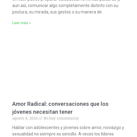
aun así, comunicar algo completamente distinto con su
postura, su mirada, sus gestos o su manera de
Leer más »
Amor Radical: conversaciones que los
jóvenes necesitan tener
agosto 4, 2026
No hay comentarios
Hablar con adolescentes y jóvenes sobre amor, noviazgo y
sexualidad no siempre es sencillo. A veces los líderes