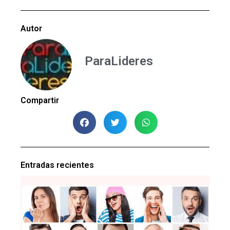
Autor
ParaLideres
Compartir
Entradas recientes