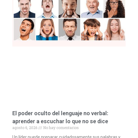
El poder oculto del lenguaje no verbal:
aprender a escuchar lo que no se dice
agosto 6, 2026
No hay comentarios
Un líder puede preparar cuidadosamente sus palabras y,