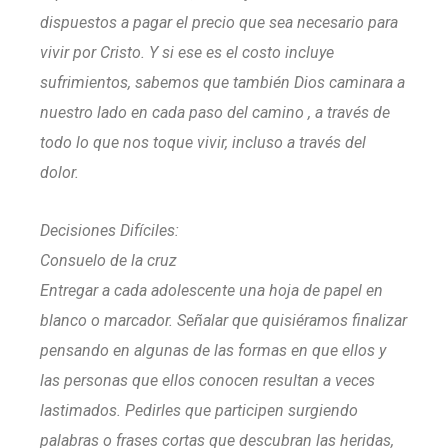
dispuestos a pagar el precio que sea necesario para
vivir por Cristo. Y si ese es el costo incluye
sufrimientos, sabemos que también Dios caminara a
nuestro lado en cada paso del camino , a través de
todo lo que nos toque vivir, incluso a través del
dolor.
Decisiones Difíciles:
Consuelo de la cruz
Entregar a cada adolescente una hoja de papel en
blanco o marcador. Señalar que quisiéramos finalizar
pensando en algunas de las formas en que ellos y
las personas que ellos conocen resultan a veces
lastimados. Pedirles que participen surgiendo
palabras o frases cortas que descubran las heridas,