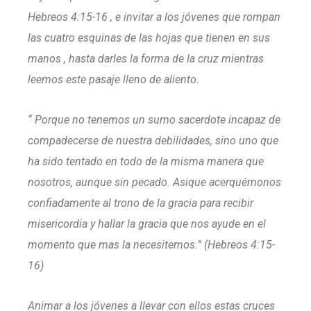
Hebreos 4:15-16 , e invitar a los jóvenes que rompan
las cuatro esquinas de las hojas que tienen en sus
manos , hasta darles la forma de la cruz mientras
leemos este pasaje lleno de aliento.
“ Porque no tenemos un sumo sacerdote incapaz de
compadecerse de nuestra debilidades, sino uno que
ha sido tentado en todo de la misma manera que
nosotros, aunque sin pecado. Asique acerquémonos
confiadamente al trono de la gracia para recibir
misericordia y hallar la gracia que nos ayude en el
momento que mas la necesitemos.” (Hebreos 4:15-
16)
Animar a los jóvenes a llevar con ellos estas cruces