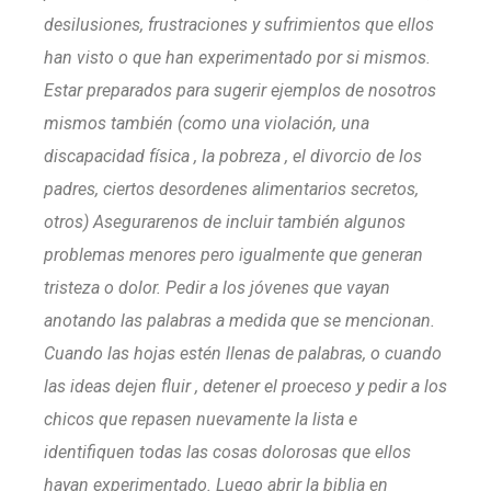
desilusiones, frustraciones y sufrimientos que ellos
han visto o que han experimentado por si mismos.
Estar preparados para sugerir ejemplos de nosotros
mismos también (como una violación, una
discapacidad física , la pobreza , el divorcio de los
padres, ciertos desordenes alimentarios secretos,
otros) Asegurarenos de incluir también algunos
problemas menores pero igualmente que generan
tristeza o dolor. Pedir a los jóvenes que vayan
anotando las palabras a medida que se mencionan.
Cuando las hojas estén llenas de palabras, o cuando
las ideas dejen fluir , detener el proeceso y pedir a los
chicos que repasen nuevamente la lista e
identifiquen todas las cosas dolorosas que ellos
hayan experimentado. Luego abrir la biblia en