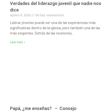
Verdades del liderazgo juvenil que nadie nos
dice
agosto 8, 2026
No hay comentarios
Liderar jóvenes puede ser una de las experiencias más
significativas dentro de la iglesia, pero también una de las
más exigentes. Detrás de las reuniones,
Leer más »
Papá, ¿me enseñas? – Consejo