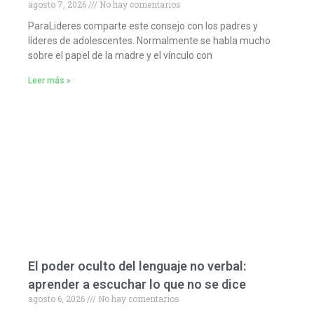
agosto 7, 2026
No hay comentarios
ParaLideres comparte este consejo con los padres y
líderes de adolescentes. Normalmente se habla mucho
sobre el papel de la madre y el vínculo con
Leer más »
El poder oculto del lenguaje no verbal:
aprender a escuchar lo que no se dice
agosto 6, 2026
No hay comentarios