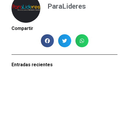
ParaLideres
Compartir
Entradas recientes