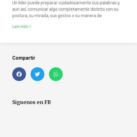
Un líder puede preparar cuidadosamente sus palabras y,
aun así, comunicar algo completamente distinto con su
postura, su mirada, sus gestos o su manera de
Leer más »
Compartir
Siguenos en FB