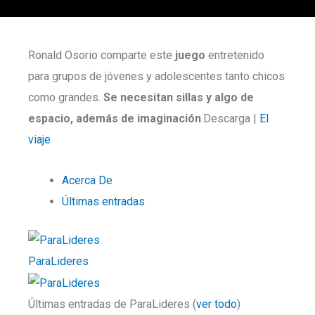
Ronald Osorio comparte este
juego
entretenido
para grupos de jóvenes y adolescentes tanto chicos
como grandes.
Se necesitan sillas y algo de
espacio, además de imaginación
.Descarga |
El
viaje
Acerca De
Últimas entradas
ParaLideres
Últimas entradas de ParaLideres
(
ver todo
)