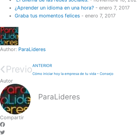
¿Aprender un idioma en una hora?
- enero 7, 2017
Graba tus momentos felices
- enero 7, 2017
Author:
ParaLideres
ANTERIOR
Previo
Cómo iniciar hoy la empresa de tu vida – Consejo
Autor
ParaLideres
Compartir