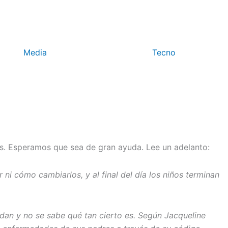
Media
Tecno
os. Esperamos que sea de gran ayuda. Lee un adelanto:
i cómo cambiarlos, y al final del día los niños terminan
edan y no se sabe qué tan cierto es. Según Jacqueline