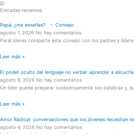
Entradas recientes
Papá, ¿me enseñas? – Consejo
agosto 7, 2026
No hay comentarios
ParaLideres comparte este consejo con los padres y líder
Leer más »
El poder oculto del lenguaje no verbal: aprender a escucha
agosto 6, 2026
No hay comentarios
Un líder puede preparar cuidadosamente sus palabras y, au
Leer más »
Amor Radical: conversaciones que los jóvenes necesitan t
agosto 4, 2026
No hay comentarios