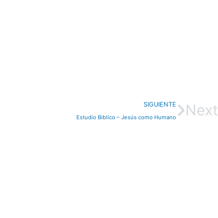
SIGUIENTE
Next
Estudio Biblíco – Jesús como Humano