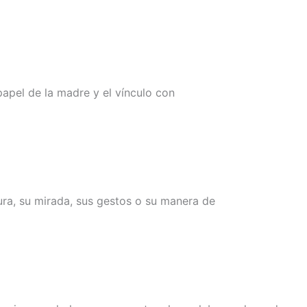
apel de la madre y el vínculo con
ra, su mirada, sus gestos o su manera de