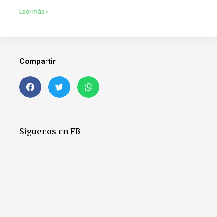
Leer más »
Compartir
Siguenos en FB