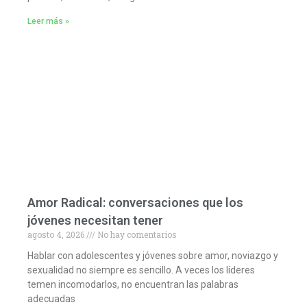
Leer más »
Amor Radical: conversaciones que los
jóvenes necesitan tener
agosto 4, 2026
No hay comentarios
Hablar con adolescentes y jóvenes sobre amor, noviazgo y
sexualidad no siempre es sencillo. A veces los líderes
temen incomodarlos, no encuentran las palabras
adecuadas