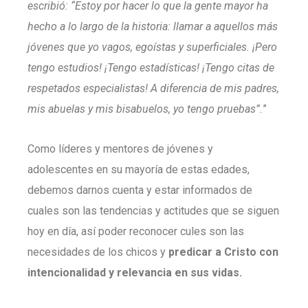
escribió: “Estoy por hacer lo que la gente mayor ha
hecho a lo largo de la historia: llamar a aquellos más
jóvenes que yo vagos, egoístas y superficiales. ¡Pero
tengo estudios! ¡Tengo estadísticas! ¡Tengo citas de
respetados especialistas! A diferencia de mis padres,
mis abuelas y mis bisabuelos, yo tengo pruebas”.
”
Como líderes y mentores de jóvenes y
adolescentes en su mayoría de estas edades,
debemos darnos cuenta y estar informados de
cuales son las tendencias y actitudes que se siguen
hoy en día, así poder reconocer cules son las
necesidades de los chicos y
predicar a Cristo con
intencionalidad y relevancia en sus vidas.