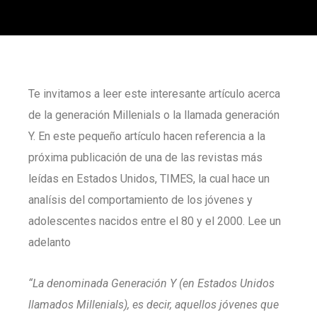
Te invitamos a leer este interesante artículo acerca
de la generación Millenials o la llamada generación
Y. En este pequeño artículo hacen referencia a la
próxima publicación de una de las revistas más
leídas en Estados Unidos, TIMES, la cual hace un
analísis del comportamiento de los jóvenes y
adolescentes nacidos entre el 80 y el 2000. Lee un
adelanto
“La denominada Generación Y (en Estados Unidos
llamados Millenials), es decir, aquellos jóvenes que