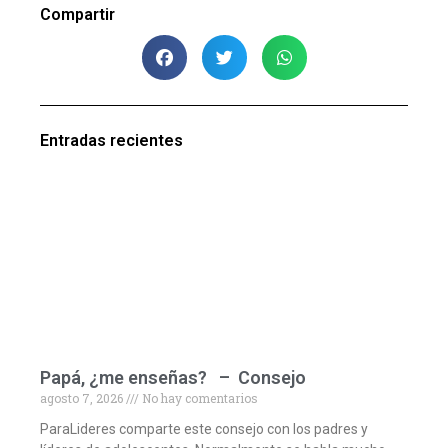
Compartir
Entradas recientes
Papá, ¿me enseñas? – Consejo
agosto 7, 2026
No hay comentarios
ParaLideres comparte este consejo con los padres y