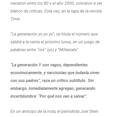
nacieron entre los 80 y el año 2000, volvieron a ser
blanco de críticas. Esta vez, en la tapa de la revista
Time.
“La generación yo yo yo”, se titula el número que
saldrá a la venta el próximo lunes, en un juego de
palabras entre “me” (yo) y “Millenials”.
“La generación Y son vagos, dependientes
económicamente, y narcisistas que todavía viven
con sus padres”, reza un crítico subtítulo. Sin
embargo, inmediatamente agregan, generando
incertidumbre: “Por qué nos van a salvar”.
En un anticipo de la nota, el periodista Joel Stein