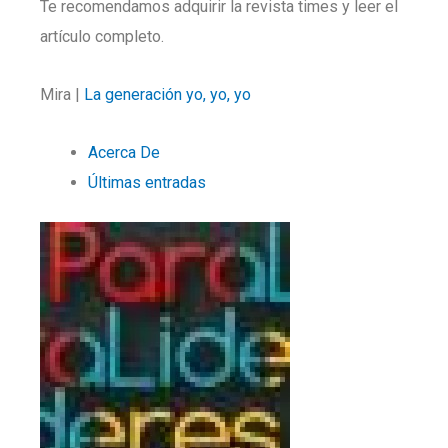
Te recomendamos adquirir la revista times y leer el
artículo completo.
Mira |
La generación yo, yo, yo
Acerca De
Últimas entradas