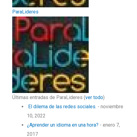
ParaLideres
Últimas entradas de ParaLideres
(
ver todo
)
El dilema de las redes sociales.
- noviembre
10, 2022
¿Aprender un idioma en una hora?
- enero 7,
2017