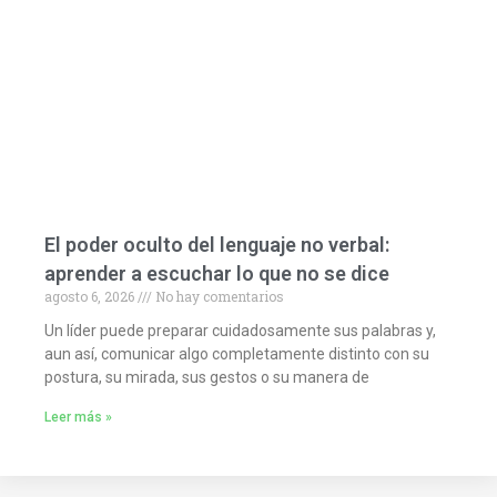
El poder oculto del lenguaje no verbal:
aprender a escuchar lo que no se dice
agosto 6, 2026
No hay comentarios
Un líder puede preparar cuidadosamente sus palabras y,
aun así, comunicar algo completamente distinto con su
postura, su mirada, sus gestos o su manera de
Leer más »