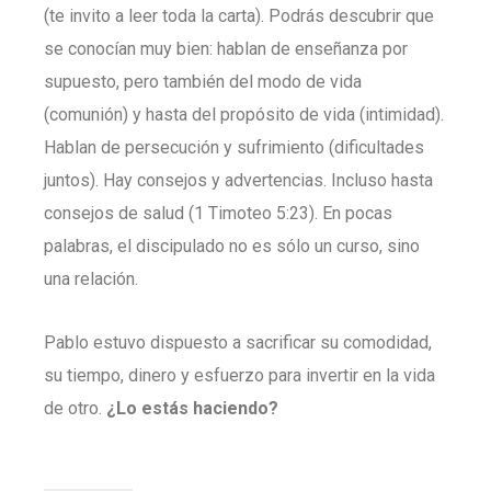
(te invito a leer toda la carta). Podrás descubrir que
se conocían muy bien: hablan de enseñanza por
supuesto, pero también del modo de vida
(comunión) y hasta del propósito de vida (intimidad).
Hablan de persecución y sufrimiento (dificultades
juntos). Hay consejos y advertencias. Incluso hasta
consejos de salud (1 Timoteo 5:23). En pocas
palabras, el discipulado no es sólo un curso, sino
una relación.
Pablo estuvo dispuesto a sacrificar su comodidad,
su tiempo, dinero y esfuerzo para invertir en la vida
de otro.
¿Lo estás haciendo?