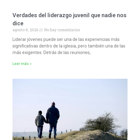
Verdades del liderazgo juvenil que nadie nos
dice
agosto 8, 2026
No hay comentarios
Liderar jóvenes puede ser una de las experiencias más
significativas dentro de la iglesia, pero también una de las
más exigentes. Detrás de las reuniones,
Leer más »