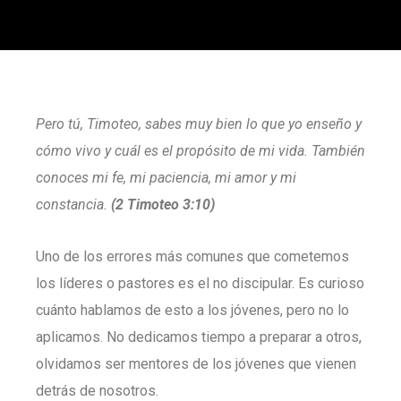
Pero tú, Timoteo, sabes muy bien lo que yo enseño y
cómo vivo y cuál es el propósito de mi vida. También
conoces mi fe, mi paciencia, mi amor y mi
constancia.
(2 Timoteo 3:10)
Uno de los errores más comunes que cometemos
los líderes o pastores es el no discipular. Es curioso
cuánto hablamos de esto a los jóvenes, pero no lo
aplicamos. No dedicamos tiempo a preparar a otros,
olvidamos ser mentores de los jóvenes que vienen
detrás de nosotros.