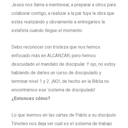
Jesús nos llama a mentorear, a preparar a otros para
colaborar contigo, a realizar a la par tuya la obra que
estás realizando y obviamente a entregarles la
estafeta cuando llegue el momento.
Debo reconocer con tristeza que nos hemos
enfocado más en ALCANZAR, pero hemos
descuidado el mandato de discipular. Y ojo, no estoy
hablando de darles un curso de discipulado y
terminar nivel 1 y 2. ¡NO!, de hecho en la Biblia no
encontramos ese ‘sistema de discipulado’.
¿Entonces cómo?
Lo que leemos en las cartas de Pablo a su discípulo
Timoteo nos deja ver cuál es el sistema de trabajo