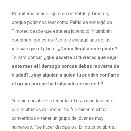
Permíteme usar el ejemplo de Pablo y Timoteo,
porque podemos leer cómo Pablo se encargó de
Timoteo desde que este era jovencito. Y también
podemos leer cómo Pablo le encargó una de las
iglesias que él plantó.
¿Cómo llegó a este punto?
Te haré pensar,
¿qué pasaría si tuvieras que dejar
este mes el liderazgo porque debes moverte de
ciudad?, ¿hay alguien a quien tú puedas confiarle
el grupo porque ha trabajado cerca de ti?
Yo quiero invitarte a recordar el gran mandamiento
que recibimos de Jesús. No fue hacer muchos
convertidos o tener un grupo de jóvenes muy
numeroso. Fue hacer discípulos. En otras palabras,