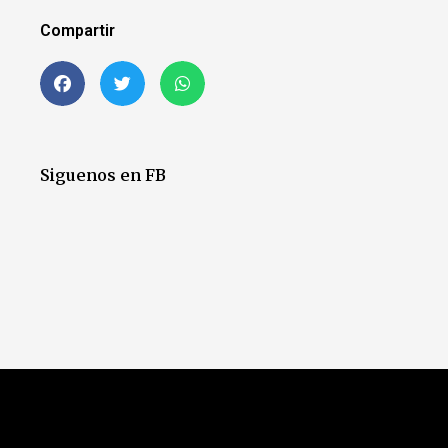
Compartir
Siguenos en FB