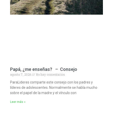
Papá, ¿me enseñas? – Consejo
agosto 7, 2026
No hay comentarios
ParaLideres comparte este consejo con los padres y
líderes de adolescentes. Normalmente se habla mucho
sobre el papel de la madre y el vínculo con
Leer más »