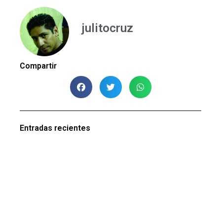
julitocruz
Compartir
Entradas recientes