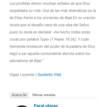
Los profetas dieron muchas señales de que Dios
respaldaba su vida. Una de las más dramáticas es la
de Elías frente a los sirvientes de Baal.En su oración
revela que el desafío nace de una idea del Señor,
pues no duda en declarar: «he hecho todas estas
cosas por palabra Tuya» (1 Reyes 18.36). Y cuán
tremenda revelación del poder de la palabra de Dios
llegó a ser aquella contundente derrota sobre los
adoradores de Baal.”
Sigue Leyendo |
Sustento Vital
Acerca De
Últimas entradas
ParaLideres