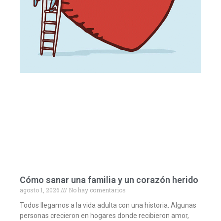
Cómo sanar una familia y un corazón herido
agosto 1, 2026
No hay comentarios
Todos llegamos a la vida adulta con una historia. Algunas
personas crecieron en hogares donde recibieron amor,