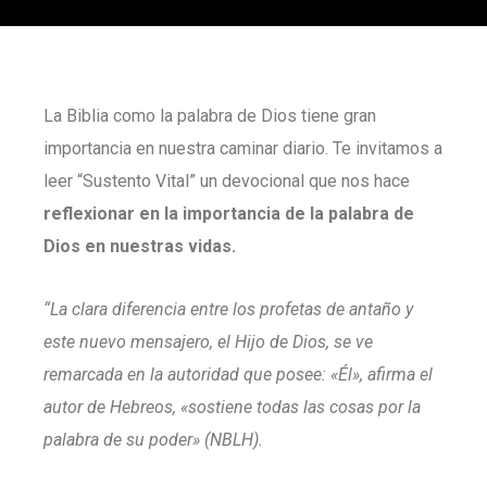
La Biblia como la palabra de Dios tiene gran
importancia en nuestra caminar diario. Te invitamos a
leer “Sustento Vital” un devocional que nos hace
reflexionar en la importancia de la palabra de
Dios en nuestras vidas.
“La clara diferencia entre los profetas de antaño y
este nuevo mensajero, el Hijo de Dios, se ve
remarcada en la autoridad que posee: «Él», afirma el
autor de Hebreos, «sostiene todas las cosas por la
palabra de su poder» (NBLH).