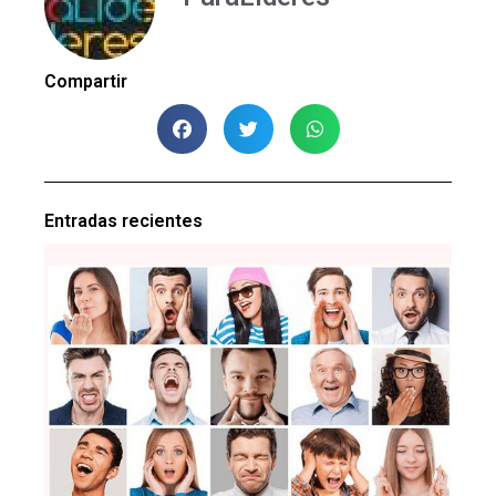
Compartir
Entradas recientes