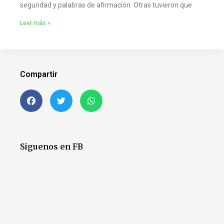
seguridad y palabras de afirmación. Otras tuvieron que
Leer más »
Compartir
Siguenos en FB