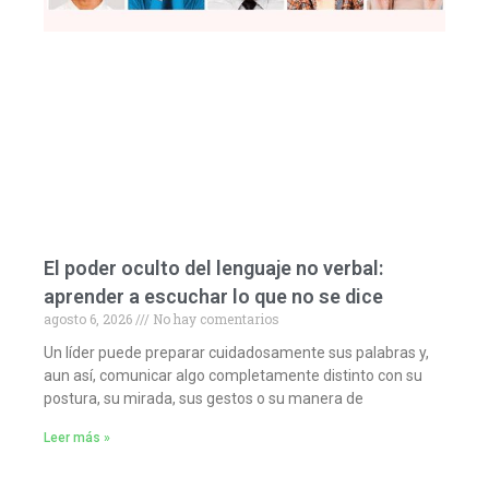
El poder oculto del lenguaje no verbal:
aprender a escuchar lo que no se dice
agosto 6, 2026
No hay comentarios
Un líder puede preparar cuidadosamente sus palabras y,
aun así, comunicar algo completamente distinto con su
postura, su mirada, sus gestos o su manera de
Leer más »