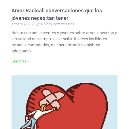
Amor Radical: conversaciones que los
jóvenes necesitan tener
agosto 4, 2026
No hay comentarios
Hablar con adolescentes y jóvenes sobre amor, noviazgo y
sexualidad no siempre es sencillo. A veces los líderes
temen incomodarlos, no encuentran las palabras
adecuadas
Leer más »