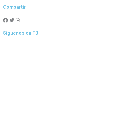
Compartir
Siguenos en FB