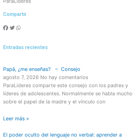
ParaLideres
Compartir
Entradas recientes
Papá, ¿me enseñas? – Consejo
agosto 7, 2026
No hay comentarios
ParaLideres comparte este consejo con los padres y
líderes de adolescentes. Normalmente se habla mucho
sobre el papel de la madre y el vínculo con
Leer más »
El poder oculto del lenguaje no verbal: aprender a