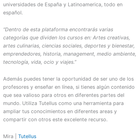
universidades de España y Latinoamerica, todo en
español.
“Dentro de esta plataforma encontrarás varias
categorías que dividen los cursos en: Artes creativas,
artes culinarias, ciencias sociales, deportes y bienestar,
emprendedores, historia, management, medio ambiente,
tecnología, vida, ocio y viajes.”
Además puedes tener la oportunidad de ser uno de los
profesores y enseñar en línea, si tienes algún contenido
que sea valioso para otros en diferentes partes del
mundo. Utiliza Tutellus como una herramienta para
ampliar tus conocimientos en diferentes areas y
compartir con otros este excelente recurso.
Mira |
Tutellus