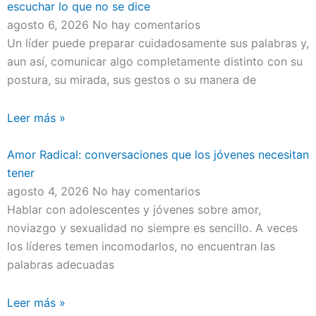
escuchar lo que no se dice
agosto 6, 2026
No hay comentarios
Un líder puede preparar cuidadosamente sus palabras y,
aun así, comunicar algo completamente distinto con su
postura, su mirada, sus gestos o su manera de
Leer más »
Amor Radical: conversaciones que los jóvenes necesitan
tener
agosto 4, 2026
No hay comentarios
Hablar con adolescentes y jóvenes sobre amor,
noviazgo y sexualidad no siempre es sencillo. A veces
los líderes temen incomodarlos, no encuentran las
palabras adecuadas
Leer más »