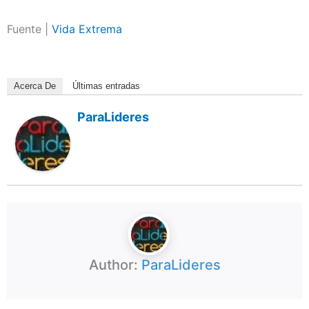
Fuente |
Vida Extrema
Acerca De
Últimas entradas
ParaLideres
Author:
ParaLideres