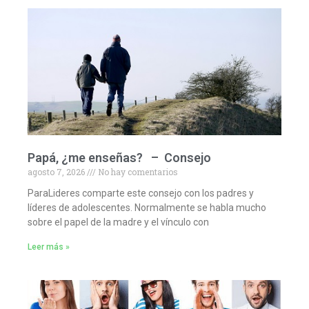
Papá, ¿me enseñas? – Consejo
agosto 7, 2026
No hay comentarios
ParaLideres comparte este consejo con los padres y
líderes de adolescentes. Normalmente se habla mucho
sobre el papel de la madre y el vínculo con
Leer más »