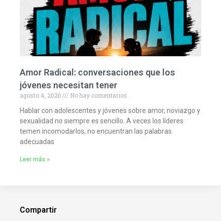
Amor Radical: conversaciones que los
jóvenes necesitan tener
agosto 4, 2026
No hay comentarios
Hablar con adolescentes y jóvenes sobre amor, noviazgo y
sexualidad no siempre es sencillo. A veces los líderes
temen incomodarlos, no encuentran las palabras
adecuadas
Leer más »
Compartir