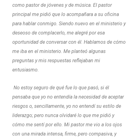
como pastor de jóvenes y de música. El pastor
principal me pidió que lo acompañara a su oficina
para hablar conmigo. Siendo nuevo en el ministerio y
deseoso de complacerlo, me alegré por esa
oportunidad de conversar con él. Hablamos de cómo
me iba en el ministerio. Me planteó algunas
preguntas y mis respuestas reflejaban mi
entusiasmo.
No estoy seguro de qué fue lo que pasó, si él
pensaba que yo no entendía la necesidad de aceptar
riesgos o, sencillamente, yo no entendí su estilo de
liderazgo; pero nunca olvidaré lo que me pidió y
cómo me sentí por ello. Mi pastor me vio a los ojos
con una mirada intensa, firme, pero compasiva, y