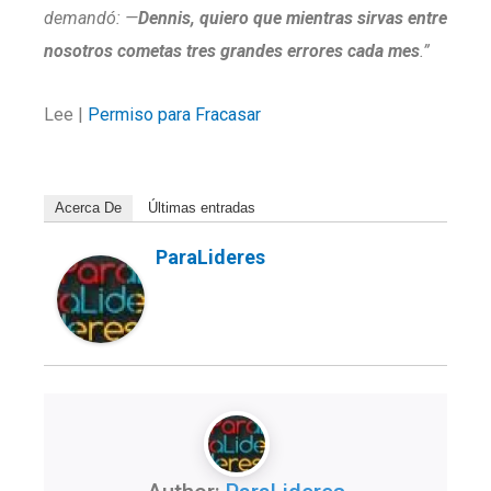
demandó: —
Dennis, quiero que mientras sirvas entre
nosotros cometas tres grandes errores cada mes
.”
Lee |
Permiso para Fracasar
Acerca De
Últimas entradas
ParaLideres