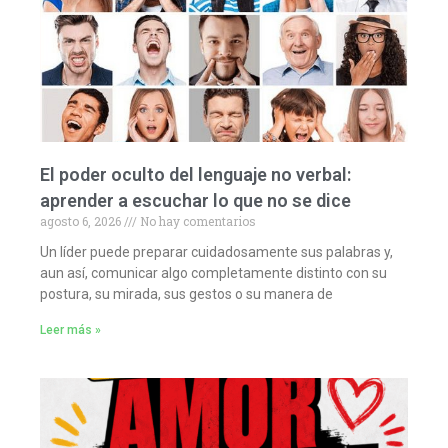
El poder oculto del lenguaje no verbal:
aprender a escuchar lo que no se dice
agosto 6, 2026
No hay comentarios
Un líder puede preparar cuidadosamente sus palabras y,
aun así, comunicar algo completamente distinto con su
postura, su mirada, sus gestos o su manera de
Leer más »