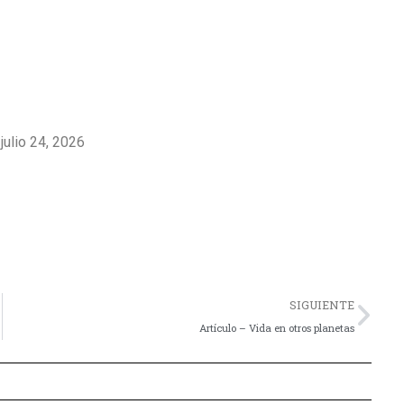
 julio 24, 2026
Nex
SIGUIENTE
Artículo – Vida en otros planetas