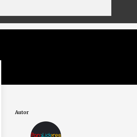
Autor