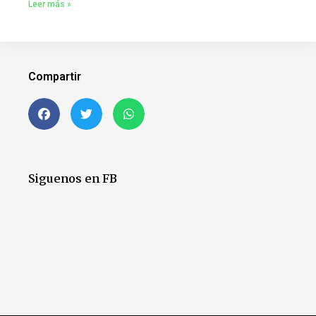
Leer más »
Compartir
Siguenos en FB