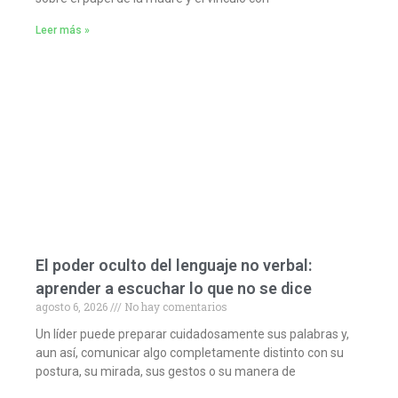
Leer más »
El poder oculto del lenguaje no verbal:
aprender a escuchar lo que no se dice
agosto 6, 2026
No hay comentarios
Un líder puede preparar cuidadosamente sus palabras y,
aun así, comunicar algo completamente distinto con su
postura, su mirada, sus gestos o su manera de