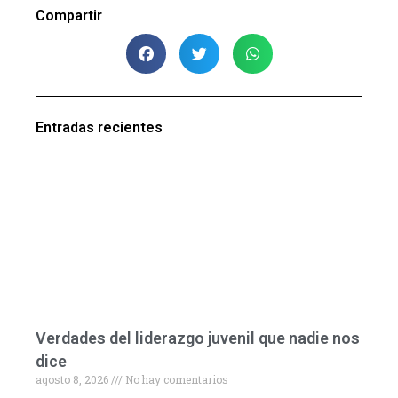
Compartir
Entradas recientes
Verdades del liderazgo juvenil que nadie nos
dice
agosto 8, 2026
No hay comentarios