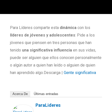
Para Líderes comparte esta
dinámica
con los
líderes de jóvenes y adolescentes
: Pide a los
jóvenes que piensen en tres personas que han
tenido
una significativa influencia
en sus vidas,
puede ser alguien que ellos conocen personalmente
o algún autor a quien han leído o alguien de quien
han aprendido algo.Descarga |
Gente significativa
Acerca De
Últimas entradas
ParaLideres