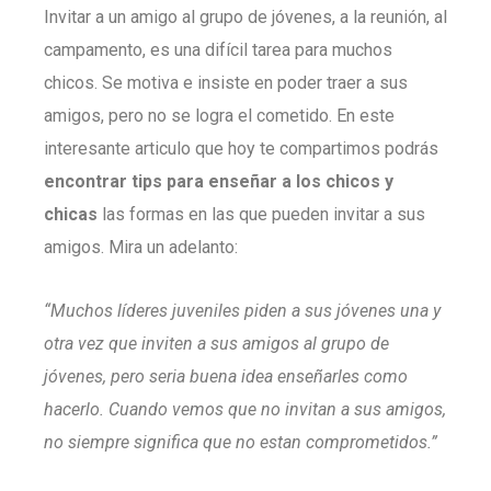
Invitar a un amigo al grupo de jóvenes, a la reunión, al
campamento, es una difícil tarea para muchos
chicos. Se motiva e insiste en poder traer a sus
amigos, pero no se logra el cometido. En este
interesante articulo que hoy te compartimos podrás
encontrar tips para enseñar a los chicos y
chicas
las formas en las que pueden invitar a sus
amigos. Mira un adelanto:
“Muchos líderes juveniles piden a sus jóvenes una y
otra vez que inviten a sus amigos al grupo de
jóvenes, pero seria buena idea enseñarles como
hacerlo. Cuando vemos que no invitan a sus amigos,
no siempre significa que no estan comprometidos.”