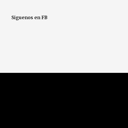
Siguenos en FB