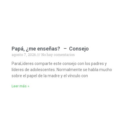
Papá, ¿me enseñas? – Consejo
agosto 7, 2026
No hay comentarios
ParaLideres comparte este consejo con los padres y
líderes de adolescentes. Normalmente se habla mucho
sobre el papel de la madre y el vínculo con
Leer más »