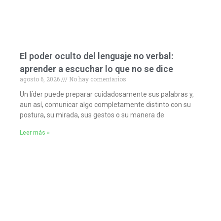
El poder oculto del lenguaje no verbal:
aprender a escuchar lo que no se dice
agosto 6, 2026
No hay comentarios
Un líder puede preparar cuidadosamente sus palabras y,
aun así, comunicar algo completamente distinto con su
postura, su mirada, sus gestos o su manera de
Leer más »