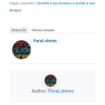
Sigue Leyendo |
Enseña a tus jóvenes a invitar a sus
amigos
Acerca De
Últimas entradas
ParaLideres
Author:
ParaLideres