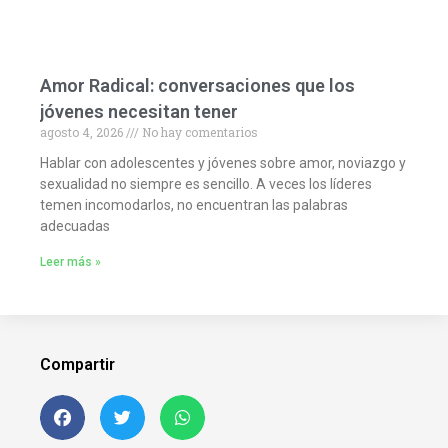
Amor Radical: conversaciones que los
jóvenes necesitan tener
agosto 4, 2026
No hay comentarios
Hablar con adolescentes y jóvenes sobre amor, noviazgo y
sexualidad no siempre es sencillo. A veces los líderes
temen incomodarlos, no encuentran las palabras
adecuadas
Leer más »
Compartir