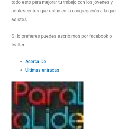
todo esto para mejorar tu trabajo con los jóvenes y
adolescentes que están en la congregación a la que
asistes.
Si lo prefieres puedes escribirnos por facebook o
twitter.
Acerca De
Últimas entradas