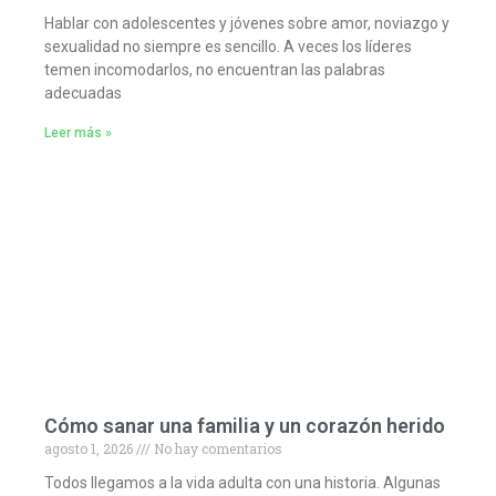
Hablar con adolescentes y jóvenes sobre amor, noviazgo y
sexualidad no siempre es sencillo. A veces los líderes
temen incomodarlos, no encuentran las palabras
adecuadas
Leer más »
Cómo sanar una familia y un corazón herido
agosto 1, 2026
No hay comentarios
Todos llegamos a la vida adulta con una historia. Algunas