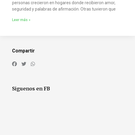
personas crecieron en hogares donde recibieron amor,
seguridad y palabras de afirmación. Otras tuvieron que
Leer más »
Compartir
Siguenos en FB