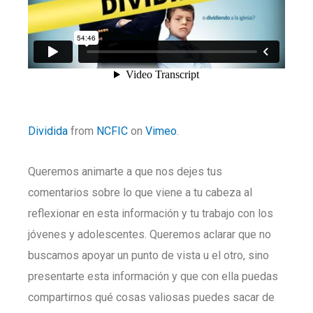
Dividida
from
NCFIC
on
Vimeo
.
Queremos animarte a que nos dejes tus
comentarios sobre lo que viene a tu cabeza al
reflexionar en esta información y tu trabajo con los
jóvenes y adolescentes. Queremos aclarar que no
buscamos apoyar un punto de vista u el otro, sino
presentarte esta información y que con ella puedas
compartirnos qué cosas valiosas puedes sacar de