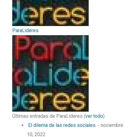
ParaLideres
Últimas entradas de ParaLideres
(
ver todo
)
El dilema de las redes sociales.
- noviembre
10, 2022