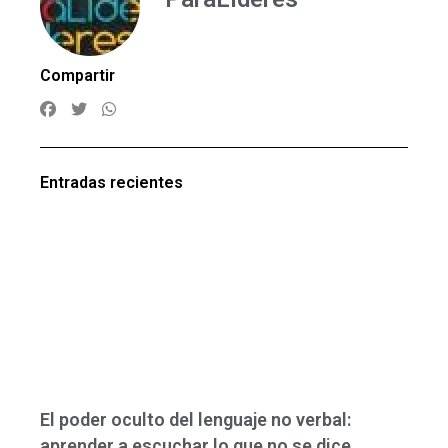
Compartir
Entradas recientes
El poder oculto del lenguaje no verbal:
aprender a escuchar lo que no se dice