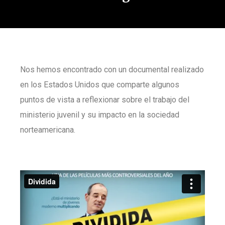
Nos hemos encontrado con un documental realizado
en los Estados Unidos que comparte algunos
puntos de vista a reflexionar sobre el trabajo del
ministerio juvenil y su impacto en la sociedad
norteamericana.