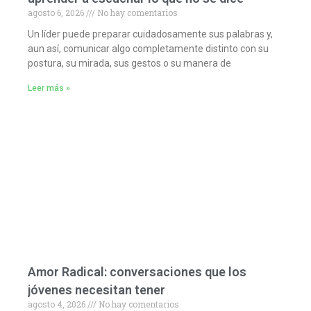
agosto 6, 2026
No hay comentarios
Un líder puede preparar cuidadosamente sus palabras y,
aun así, comunicar algo completamente distinto con su
postura, su mirada, sus gestos o su manera de
Leer más »
Amor Radical: conversaciones que los
jóvenes necesitan tener
agosto 4, 2026
No hay comentarios