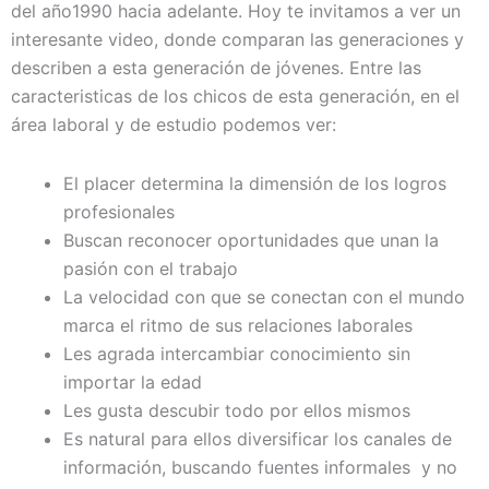
del año1990 hacia adelante. Hoy te invitamos a ver un
interesante video, donde comparan las generaciones y
describen a esta generación de jóvenes. Entre las
caracteristicas de los chicos de esta generación, en el
área laboral y de estudio podemos ver:
El placer determina la dimensión de los logros
profesionales
Buscan reconocer oportunidades que unan la
pasión con el trabajo
La velocidad con que se conectan con el mundo
marca el ritmo de sus relaciones laborales
Les agrada intercambiar conocimiento sin
importar la edad
Les gusta descubir todo por ellos mismos
Es natural para ellos diversificar los canales de
información, buscando fuentes informales y no