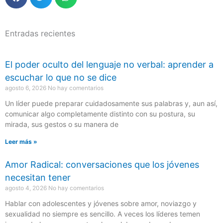
Entradas recientes
El poder oculto del lenguaje no verbal: aprender a
escuchar lo que no se dice
agosto 6, 2026
No hay comentarios
Un líder puede preparar cuidadosamente sus palabras y, aun así,
comunicar algo completamente distinto con su postura, su
mirada, sus gestos o su manera de
Leer más »
Amor Radical: conversaciones que los jóvenes
necesitan tener
agosto 4, 2026
No hay comentarios
Hablar con adolescentes y jóvenes sobre amor, noviazgo y
sexualidad no siempre es sencillo. A veces los líderes temen