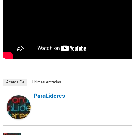
Acerca De
Últimas entradas
ParaLideres