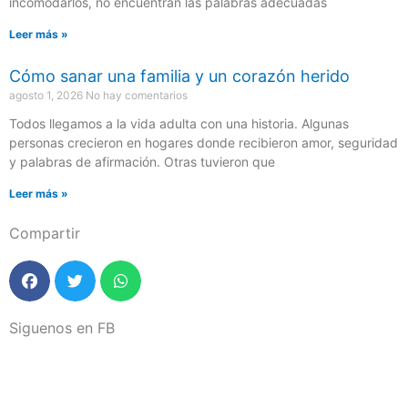
incomodarlos, no encuentran las palabras adecuadas
Leer más »
Cómo sanar una familia y un corazón herido
agosto 1, 2026
No hay comentarios
Todos llegamos a la vida adulta con una historia. Algunas
personas crecieron en hogares donde recibieron amor, seguridad
y palabras de afirmación. Otras tuvieron que
Leer más »
Compartir
Siguenos en FB