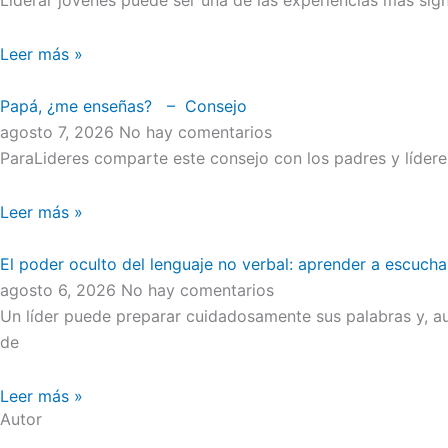
Leer más »
Papá, ¿me enseñas? – Consejo
agosto 7, 2026
No hay comentarios
ParaLideres comparte este consejo con los padres y líder
Leer más »
El poder oculto del lenguaje no verbal: aprender a escucha
agosto 6, 2026
No hay comentarios
Un líder puede preparar cuidadosamente sus palabras y, au
de
Leer más »
Autor