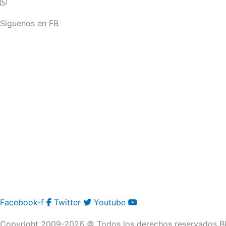
Siguenos en FB
Facebook-f
Twitter
Youtube
Copyright 2009-2026 © Todos los derechos reservados Bl