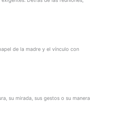
apel de la madre y el vínculo con
ra, su mirada, sus gestos o su manera