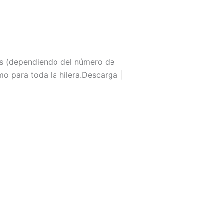
las (dependiendo del número de
smo para toda la hilera.Descarga |