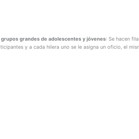
a grupos grandes de adolescentes y jóvenes
: Se hacen fi
ticipantes y a cada hilera uno se le asigna un oficio, el mi