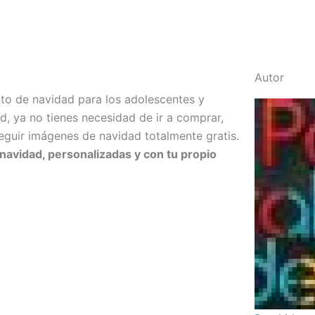
Autor
nto de navidad para los adolescentes y
ad, ya no tienes necesidad de ir a comprar,
uir imágenes de navidad totalmente gratis.
e navidad, personalizadas y con tu propio