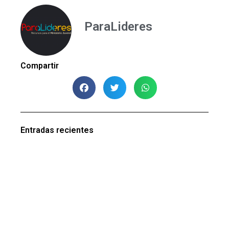
ParaLideres
Compartir
Entradas recientes