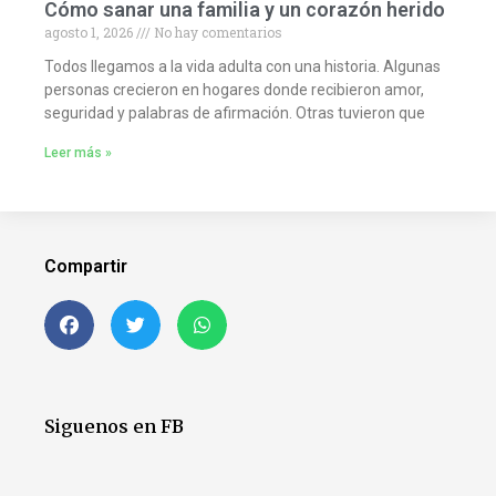
Cómo sanar una familia y un corazón herido
agosto 1, 2026
No hay comentarios
Todos llegamos a la vida adulta con una historia. Algunas
personas crecieron en hogares donde recibieron amor,
seguridad y palabras de afirmación. Otras tuvieron que
Leer más »
Compartir
Siguenos en FB