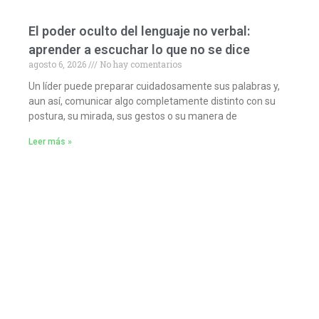
El poder oculto del lenguaje no verbal:
aprender a escuchar lo que no se dice
agosto 6, 2026
No hay comentarios
Un líder puede preparar cuidadosamente sus palabras y,
aun así, comunicar algo completamente distinto con su
postura, su mirada, sus gestos o su manera de
Leer más »