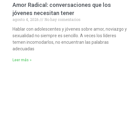
Amor Radical: conversaciones que los
jóvenes necesitan tener
agosto 4, 2026
No hay comentarios
Hablar con adolescentes y jóvenes sobre amor, noviazgo y
sexualidad no siempre es sencillo. A veces los líderes
temen incomodarlos, no encuentran las palabras
adecuadas
Leer más »