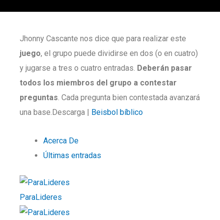
Jhonny Cascante nos dice que para realizar este
juego
, el grupo puede dividirse en dos (o en cuatro)
y jugarse a tres o cuatro entradas.
Deberán pasar
todos los miembros del grupo a contestar
preguntas
. Cada pregunta bien contestada avanzará
una base.Descarga |
Beisbol bíblico
Acerca De
Últimas entradas
ParaLideres