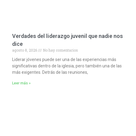
Verdades del liderazgo juvenil que nadie nos
dice
agosto 8, 2026
No hay comentarios
Liderar jóvenes puede ser una de las experiencias más
significativas dentro de la iglesia, pero también una de las
más exigentes. Detrás de las reuniones,
Leer más »