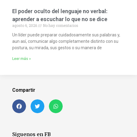
El poder oculto del lenguaje no verbal:
aprender a escuchar lo que no se dice
agosto 6, 2026
No hay comentarios
Un líder puede preparar cuidadosamente sus palabras y,
aun así, comunicar algo completamente distinto con su
postura, su mirada, sus gestos o su manera de
Leer más »
Compartir
Siguenos en FB