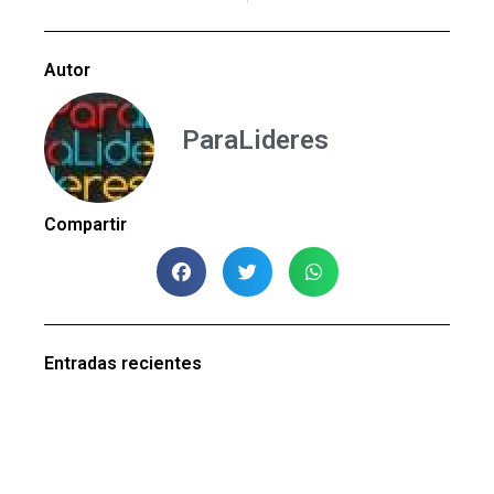
Autor
ParaLideres
Compartir
Entradas recientes