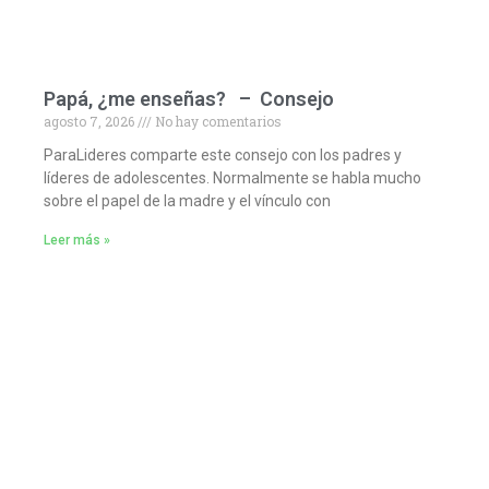
Papá, ¿me enseñas? – Consejo
agosto 7, 2026
No hay comentarios
ParaLideres comparte este consejo con los padres y
líderes de adolescentes. Normalmente se habla mucho
sobre el papel de la madre y el vínculo con
Leer más »