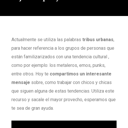
Actualmente se utiliza las palabras
tribus urbanas
,
para hacer referencia a los grupos de personas que
están familizarizados con una tendencia cultural ,
como por ejemplo: los metaleros, emos, punks,
entre otros. Hoy te
compartimos un interesante
mensaje
sobre, como trabajar con chicos y chicas
que siguen alguna de estas tendencias. Utiliza este
recurso y sacale el mayor provecho, esperamos que
te sea de gran ayuda.