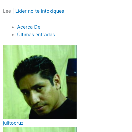
Lee |
Líder no te intoxiques
Acerca De
Últimas entradas
julitocruz