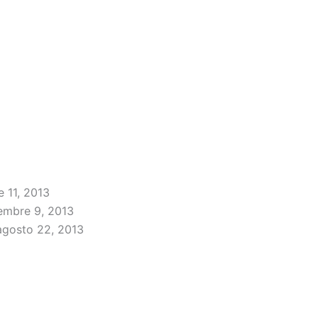
 11, 2013
embre 9, 2013
agosto 22, 2013