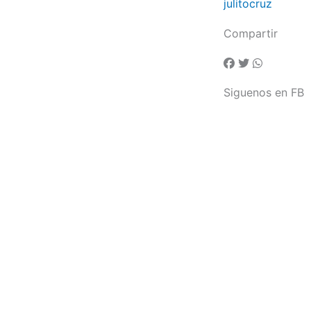
julitocruz
Compartir
Siguenos en FB